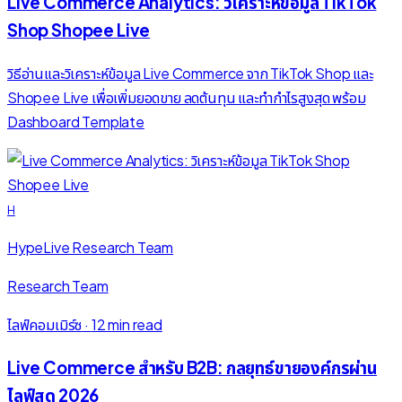
Live Commerce Analytics: วิเคราะห์ข้อมูล TikTok
Shop Shopee Live
วิธีอ่านและวิเคราะห์ข้อมูล Live Commerce จาก TikTok Shop และ
Shopee Live เพื่อเพิ่มยอดขาย ลดต้นทุน และทำกำไรสูงสุด พร้อม
Dashboard Template
H
HypeLive Research Team
Research Team
ไลฟ์คอมเมิร์ซ
·
12 min read
Live Commerce สำหรับ B2B: กลยุทธ์ขายองค์กรผ่าน
ไลฟ์สด 2026