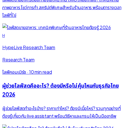
ภาพอาหาร โชว์การทำ สคริปต์พิเศษสำหรับร้านอาหาร พร้อมตารางเวลา
ไลฟ์ที่ใช่
H
HypeLive Research Team
Research Team
ไลฟ์คอมเมิร์ซ
·
10 min read
ผู้ช่วยไลฟ์สดคืออะไร? ต้องมีหรือไม่ คุ้มไหมกับธุรกิจไทย
2026
ผู้ช่วยไลฟ์สดทำอะไรบ้าง? ราคาเท่าไหร่? ต้องมีเมื่อไหร่? รวมทุกอย่างที่
ต้องรู้เกี่ยวกับ live assistant พร้อมวิธีหาและเทรนให้เป็นมืออาชีพ