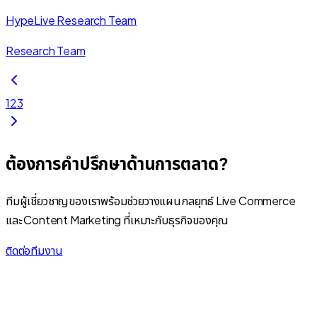
HypeLive Research Team
Research Team
1
2
3
ต้องการคำปรึกษาด้านการตลาด?
ทีมผู้เชี่ยวชาญของเราพร้อมช่วยวางแผนกลยุทธ์ Live Commerce
และ Content Marketing ที่เหมาะกับธุรกิจของคุณ
ติดต่อทีมงาน