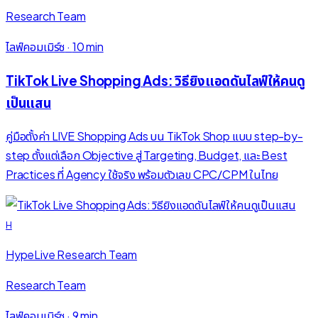
Research Team
ไลฟ์คอมเมิร์ซ
·
10 min
TikTok Live Shopping Ads: วิธียิงแอดดันไลฟ์ให้คนดู
เป็นแสน
คู่มือตั้งค่า LIVE Shopping Ads บน TikTok Shop แบบ step-by-
step ตั้งแต่เลือก Objective สู่ Targeting, Budget, และ Best
Practices ที่ Agency ใช้จริง พร้อมตัวเลข CPC/CPM ในไทย
H
HypeLive Research Team
Research Team
ไลฟ์คอมเมิร์ซ
·
9 min