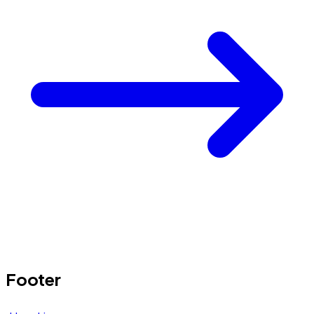
Footer