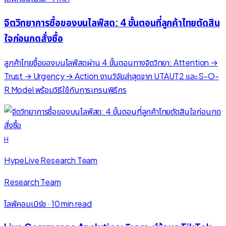
จิตวิทยาการซื้อของบนไลฟ์สด: 4 ขั้นตอนที่ลูกค้าไทยตัดสิน
ใจก่อนกดสั่งซื้อ
ลูกค้าไทยซื้อของบนไลฟ์สดผ่าน 4 ขั้นตอนทางจิตวิทยา: Attention →
Trust → Urgency → Action งานวิจัยล่าสุดจาก UTAUT2 และ S-O-
R Model พร้อมวิธีใช้กับการเทรนพิธีกร
H
HypeLive Research Team
Research Team
ไลฟ์คอมเมิร์ซ
·
10 min read