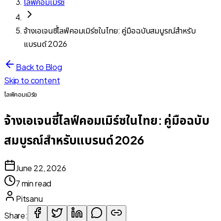
ไลฟ์คอมเมิร์ซ
จ้างเอเจนซี่ไลฟ์คอมเมิร์ซในไทย: คู่มือฉบับสมบูรณ์สำหรับ
แบรนด์ 2026
Back to Blog
Skip to content
ไลฟ์คอมเมิร์ซ
จ้างเอเจนซี่ไลฟ์คอมเมิร์ซในไทย: คู่มือฉบับ
สมบูรณ์สำหรับแบรนด์ 2026
June 22, 2026
7 min read
Pitsanu
Share: