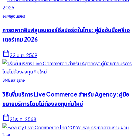
อินฟลูเอนเซอร์
การตลาดอินฟลูเอนเซอร์อีสปอร์ตในไทย: คู่มือจับมือครีเอ
เตอร์เกม 2026
22 มิ.ย. 2569
SME และธุรกิจ
วิธีเพิ่มบริการ Live Commerce สำหรับ Agency: คู่มือ
ขยายบริการโดยไม่ต้องลงทุนทีมใหม่
21 ธ.ค. 2568