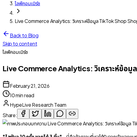
ไลฟ์คอมเมิร์ซ
Live Commerce Analytics: วิเคราะห์ข้อมูล TikTok Shop Sh
Back to Blog
Skip to content
ไลฟ์คอมเมิร์ซ
Live Commerce Analytics: วิเคราะห์ข้อม
February 21, 2026
10 min read
HypeLive Research Team
Share:
"ไลฟ์มา 10 ครั้ง ขายได้ 3 ชิ้น"
- นี่คือข้อความที่เราได้รับจากเจ้าของแบ