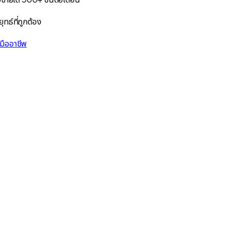
ทธ์ที่ถูกต้อง
มืออาชีพ