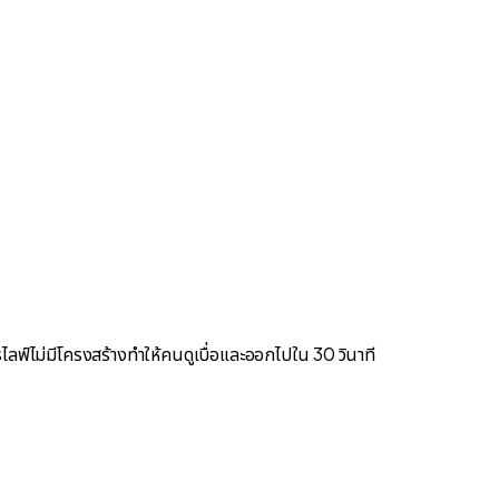
 การไลฟ์ไม่มีโครงสร้างทำให้คนดูเบื่อและออกไปใน 30 วินาที