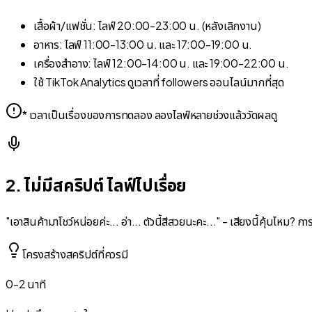
เสื้อผ้า/แฟชั่น: ไลฟ์ 20:00-23:00 น. (หลังเลิกงาน)
อาหาร: ไลฟ์ 11:00-13:00 น. และ 17:00-19:00 น.
เครื่องสำอาง: ไลฟ์ 12:00-14:00 น. และ 19:00-22:00 น.
ใช้ TikTok Analytics ดูเวลาที่ followers ออนไลน์มากที่สุด
* เวลาเป็นเรื่องของการทดลอง ลองไลฟ์หลายช่วงแล้ววัดผลดู
2. ไม่มีสคริปต์ ไลฟ์ไปเรื่อย
"เอาสินค้ามาโชว์หน่อยค่ะ... อ่า... ตัวนี้สีสวยนะคะ..." - เสียงนี้คุ้นไหม?
โครงสร้างสคริปต์ที่ควรมี
0-2 นาที