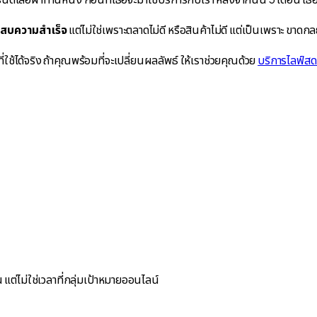
สบความสำเร็จ
แต่ไม่ใช่เพราะตลาดไม่ดี หรือสินค้าไม่ดี แต่เป็นเพราะ
ขาดกลยุ
ี่ใช้ได้จริง ถ้าคุณพร้อมที่จะเปลี่ยนผลลัพธ์ ให้เราช่วยคุณด้วย
บริการไลฟ์สด
่ไม่ใช่เวลาที่กลุ่มเป้าหมายออนไลน์