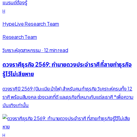
H
HypeLive Research Team
Research Team
วิเคราะห์อุตสาหกรรม
·
12 min read
ดวงราศีธุรกิจ 2569: ทำนายดวงประจำราศี ที่สายทำธุรกิจ
รู้ไว้ไม่เสียหาย
ดวงราศีปี 2569 (ปีมะเมีย ม้าไฟ) สำหรับคนทำธุรกิจ วิเคราะห์ครบทั้ง 12
ราศี พร้อมสีมงคล ช่วงเวลาที่ดี และธุรกิจที่เหมาะกับแต่ละราศี *เพื่อความ
บันเทิงเท่านั้น
H