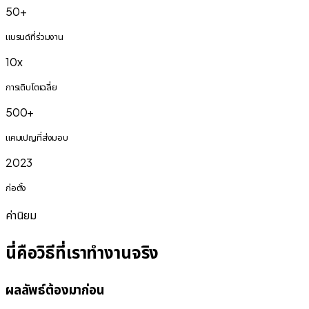
50+
แบรนด์ที่ร่วมงาน
10x
การเติบโตเฉลี่ย
500+
แคมเปญที่ส่งมอบ
2023
ก่อตั้ง
ค่านิยม
นี่คือวิธีที่เราทำงานจริง
ผลลัพธ์ต้องมาก่อน