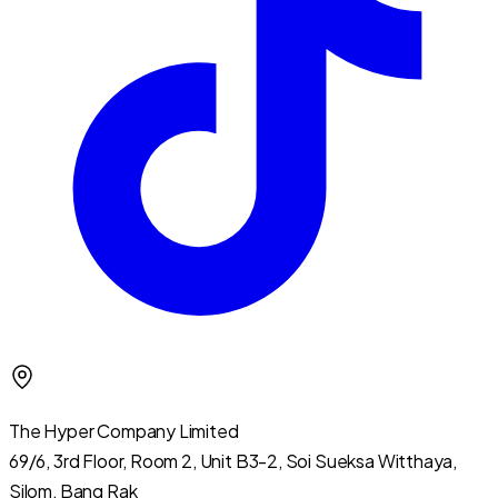
The Hyper Company Limited
69/6, 3rd Floor, Room 2, Unit B3-2, Soi Sueksa Witthaya,
Silom, Bang Rak