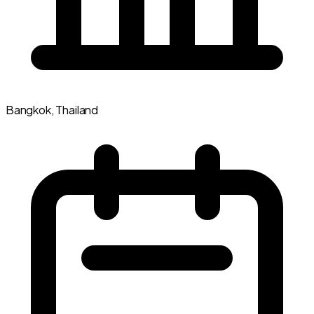
Bangkok, Thailand