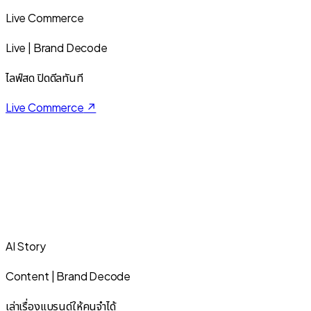
Live Commerce
Live | Brand Decode
ไลฟ์สด ปิดดีลทันที
Live Commerce
↗
AI Story
Content | Brand Decode
เล่าเรื่องแบรนด์ให้คนจำได้