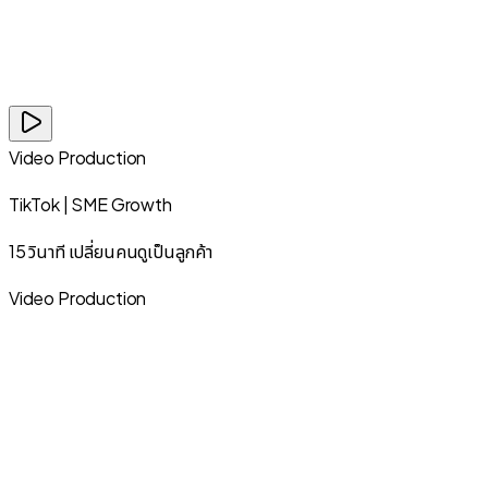
Video Production
TikTok | SME Growth
15 วินาที เปลี่ยนคนดูเป็นลูกค้า
Video Production