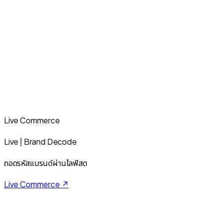
Live Commerce
Live | Brand Decode
ถอดรหัสแบรนด์ผ่านไลฟ์สด
Live Commerce
↗