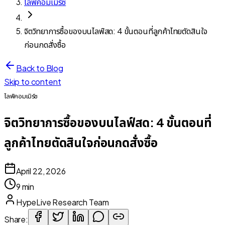
ไลฟ์คอมเมิร์ซ
จิตวิทยาการซื้อของบนไลฟ์สด: 4 ขั้นตอนที่ลูกค้าไทยตัดสินใจ
ก่อนกดสั่งซื้อ
Back to Blog
Skip to content
ไลฟ์คอมเมิร์ซ
จิตวิทยาการซื้อของบนไลฟ์สด: 4 ขั้นตอนที่
ลูกค้าไทยตัดสินใจก่อนกดสั่งซื้อ
April 22, 2026
9 min
HypeLive Research Team
Share: