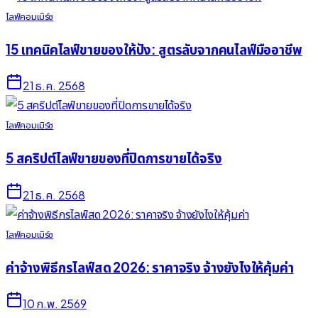
ไลฟ์คอมเมิร์ซ
15 เทคนิคไลฟ์ขายของให้ปัง: สูตรลับจากคนไลฟ์มืออาชีพ
21 ธ.ค. 2568
ไลฟ์คอมเมิร์ซ
5 สคริปต์ไลฟ์ขายของที่ปิดการขายได้จริง
21 ธ.ค. 2568
ไลฟ์คอมเมิร์ซ
ค่าจ้างพิธีกรไลฟ์สด 2026: ราคาจริง จ้างยังไงให้คุ้มค่า
10 ก.พ. 2569