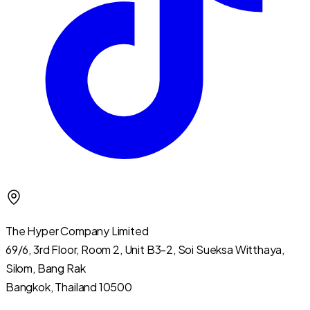
The Hyper Company Limited
69/6, 3rd Floor, Room 2, Unit B3-2, Soi Sueksa Witthaya,
Silom, Bang Rak
Bangkok, Thailand 10500