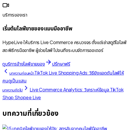
บริการของเรา
เริ่มต้นไลฟ์ขายของแบบมืออาชีพ
HypeLive ให้บริการ Live Commerce ครบวงจร ตั้งแต่เช่าสตูดิโอไลฟ์
สด พิธีกรมืออาชีพ ผู้ช่วยไลฟ์ ไปจนถึงระบบจัดการออเดอร์
ดูบริการจ้างไลฟ์ขายของ
ปรึกษาฟรี
TikTok Live Shopping Ads: วิธียิงแอดดันไลฟ์ให้
บทความก่อนหน้า
คนดูเป็นแสน
Live Commerce Analytics: วิเคราะห์ข้อมูล TikTok
บทความถัดไป
Shop Shopee Live
บทความที่เกี่ยวข้อง