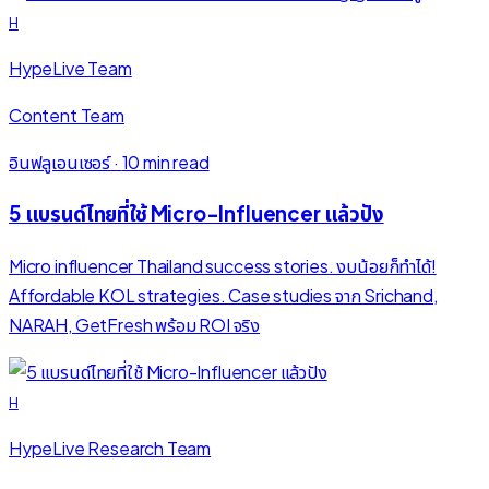
H
HypeLive Team
Content Team
อินฟลูเอนเซอร์
·
10 min read
5 แบรนด์ไทยที่ใช้ Micro-Influencer แล้วปัง
Micro influencer Thailand success stories. งบน้อยก็ทำได้!
Affordable KOL strategies. Case studies จาก Srichand,
NARAH, GetFresh พร้อม ROI จริง
H
HypeLive Research Team