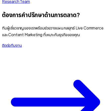
Research Team
ต้องการคำปรึกษาด้านการตลาด?
ทีมผู้เชี่ยวชาญของเราพร้อมช่วยวางแผนกลยุทธ์ Live Commerce
และ Content Marketing ที่เหมาะกับธุรกิจของคุณ
ติดต่อทีมงาน