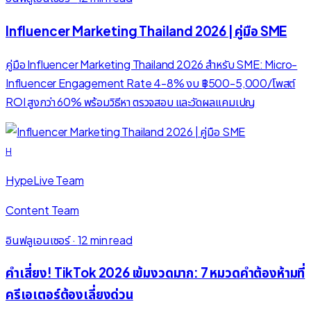
Influencer Marketing Thailand 2026 | คู่มือ SME
คู่มือ Influencer Marketing Thailand 2026 สำหรับ SME: Micro-
Influencer Engagement Rate 4-8% งบ ฿500-5,000/โพสต์
ROI สูงกว่า 60% พร้อมวิธีหา ตรวจสอบ และวัดผลแคมเปญ
H
HypeLive Team
Content Team
อินฟลูเอนเซอร์
·
12 min read
คำเสี่ยง! TikTok 2026 เข้มงวดมาก: 7 หมวดคำต้องห้ามที่
ครีเอเตอร์ต้องเลี่ยงด่วน