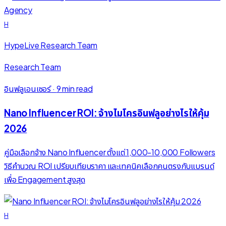
H
HypeLive Research Team
Research Team
อินฟลูเอนเซอร์
·
9 min read
Nano Influencer ROI: จ้างไมโครอินฟลูอย่างไรให้คุ้ม
2026
คู่มือเลือกจ้าง Nano Influencer ตั้งแต่ 1,000-10,000 Followers
วิธีคำนวณ ROI เปรียบเทียบราคา และเทคนิคเลือกคนตรงกับแบรนด์
เพื่อ Engagement สูงสุด
H