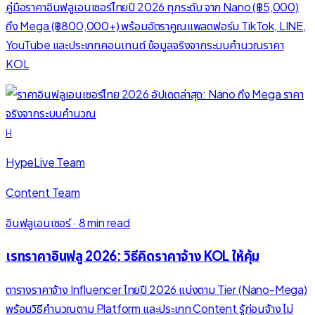
คู่มือราคาอินฟลูเอนเซอร์ไทยปี 2026 ทุกระดับ จาก Nano (฿5,000)
ถึง Mega (฿800,000+) พร้อมอัตราคูณแพลตฟอร์ม TikTok, LINE,
YouTube และประเภทคอนเทนต์ ข้อมูลจริงจากระบบคำนวณราคา
KOL
H
HypeLive Team
Content Team
อินฟลูเอนเซอร์
·
8 min read
เรทราคาอินฟลู 2026: วิธีคิดราคาจ้าง KOL ให้คุ้ม
ตารางราคาจ้าง Influencer ไทยปี 2026 แบ่งตาม Tier (Nano-Mega)
พร้อมวิธีคำนวณตาม Platform และประเภท Content รู้ก่อนจ้าง ไม่