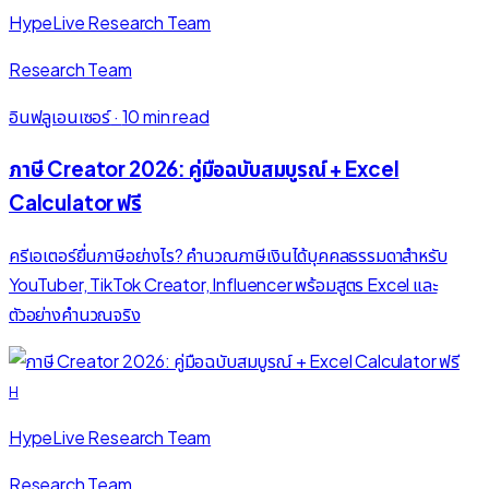
HypeLive Research Team
Research Team
อินฟลูเอนเซอร์
·
10 min read
ภาษี Creator 2026: คู่มือฉบับสมบูรณ์ + Excel
Calculator ฟรี
ครีเอเตอร์ยื่นภาษีอย่างไร? คำนวณภาษีเงินได้บุคคลธรรมดาสำหรับ
YouTuber, TikTok Creator, Influencer พร้อมสูตร Excel และ
ตัวอย่างคำนวณจริง
H
HypeLive Research Team
Research Team