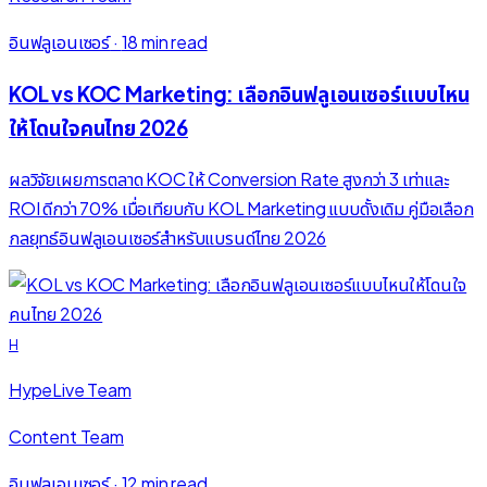
อินฟลูเอนเซอร์
·
18 min read
KOL vs KOC Marketing: เลือกอินฟลูเอนเซอร์แบบไหน
ให้โดนใจคนไทย 2026
ผลวิจัยเผยการตลาด KOC ให้ Conversion Rate สูงกว่า 3 เท่าและ
ROI ดีกว่า 70% เมื่อเทียบกับ KOL Marketing แบบดั้งเดิม คู่มือเลือก
กลยุทธ์อินฟลูเอนเซอร์สำหรับแบรนด์ไทย 2026
H
HypeLive Team
Content Team
อินฟลูเอนเซอร์
·
12 min read