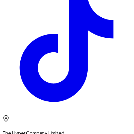
The Hyper Company Limited