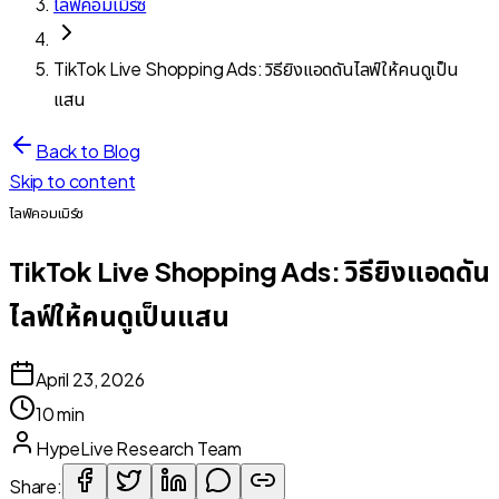
ไลฟ์คอมเมิร์ซ
TikTok Live Shopping Ads: วิธียิงแอดดันไลฟ์ให้คนดูเป็น
แสน
Back to Blog
Skip to content
ไลฟ์คอมเมิร์ซ
TikTok Live Shopping Ads: วิธียิงแอดดัน
ไลฟ์ให้คนดูเป็นแสน
April 23, 2026
10 min
HypeLive Research Team
Share: