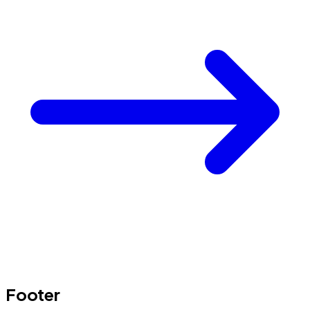
Footer