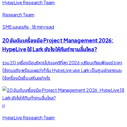
HypeLive Research Team
Research Team
SME และธุรกิจ
·
18 min read
20 อันดับเครื่องมือ Project Management 2026:
HypeLive ใช้ Lark ยังไงให้ทีมทำงานลื่นไหล?
รวม 20 เครื่องมือบริหารโปรเจคดีที่สุด 2026 เปรียบเทียบฟีเจอร์ ราคา
ใช้งานจริง พร้อมเผยว่าทำไม HypeLive use Lark เป็นศูนย์กลางและ
ใช้เครื่องมืออื่นเสริมอย่างไร
H
HypeLive Research Team