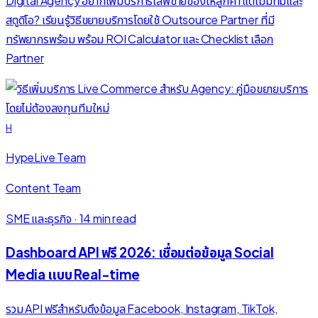
Digital Agency อยากเพิ่มบริการไลฟ์ขายของให้ลูกค้า แต่ไม่มีทีมและ
สตูดิโอ? เรียนรู้วิธีขยายบริการโดยใช้ Outsource Partner ที่มี
ทรัพยากรพร้อม พร้อม ROI Calculator และ Checklist เลือก
Partner
H
HypeLive Team
Content Team
SME และธุรกิจ
·
14 min read
Dashboard API ฟรี 2026: เชื่อมต่อข้อมูล Social
Media แบบ Real-time
รวม API ฟรีสำหรับดึงข้อมูล Facebook, Instagram, TikTok,