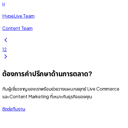
H
HypeLive Team
Content Team
1
2
ต้องการคำปรึกษาด้านการตลาด?
ทีมผู้เชี่ยวชาญของเราพร้อมช่วยวางแผนกลยุทธ์ Live Commerce
และ Content Marketing ที่เหมาะกับธุรกิจของคุณ
ติดต่อทีมงาน