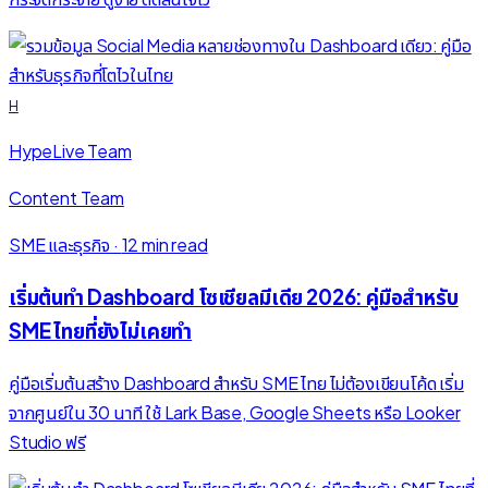
H
HypeLive Team
Content Team
SME และธุรกิจ
·
12 min read
เริ่มต้นทำ Dashboard โซเชียลมีเดีย 2026: คู่มือสำหรับ
SME ไทยที่ยังไม่เคยทำ
คู่มือเริ่มต้นสร้าง Dashboard สำหรับ SME ไทย ไม่ต้องเขียนโค้ด เริ่ม
จากศูนย์ใน 30 นาที ใช้ Lark Base, Google Sheets หรือ Looker
Studio ฟรี