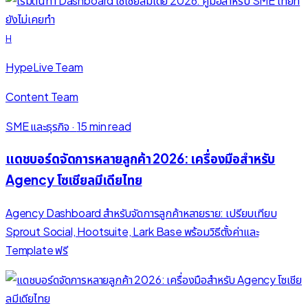
H
HypeLive Team
Content Team
SME และธุรกิจ
·
15 min read
แดชบอร์ดจัดการหลายลูกค้า 2026: เครื่องมือสำหรับ
Agency โซเชียลมีเดียไทย
Agency Dashboard สำหรับจัดการลูกค้าหลายราย: เปรียบเทียบ
Sprout Social, Hootsuite, Lark Base พร้อมวิธีตั้งค่าและ
Template ฟรี