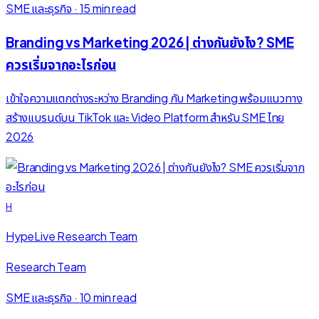
SME และธุรกิจ
·
15 min read
Branding vs Marketing 2026 | ต่างกันยังไง? SME
ควรเริ่มจากอะไรก่อน
เข้าใจความแตกต่างระหว่าง Branding กับ Marketing พร้อมแนวทาง
สร้างแบรนด์บน TikTok และ Video Platform สำหรับ SME ไทย
2026
H
HypeLive Research Team
Research Team
SME และธุรกิจ
·
10 min read