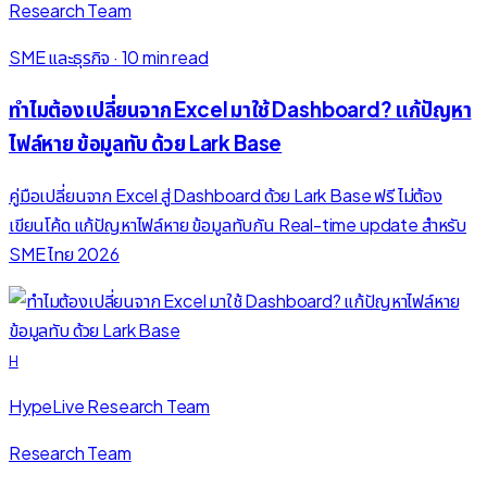
Research Team
SME และธุรกิจ
·
10 min read
ทำไมต้องเปลี่ยนจาก Excel มาใช้ Dashboard? แก้ปัญหา
ไฟล์หาย ข้อมูลทับ ด้วย Lark Base
คู่มือเปลี่ยนจาก Excel สู่ Dashboard ด้วย Lark Base ฟรี ไม่ต้อง
เขียนโค้ด แก้ปัญหาไฟล์หาย ข้อมูลทับกัน Real-time update สำหรับ
SME ไทย 2026
H
HypeLive Research Team
Research Team