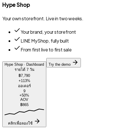
Hype Shop
Your own storefront. Live in two weeks.
Your brand, your storefront
LINE MyShop, fully built
From first live to first sale
Hype Shop · Dashboard
Try the demo
รายได้ 7 วัน
฿7,790
+113%
ออเดอร์
9
+50%
AOV
฿865
คลิกเพื่อลองใช้
เครื่องมือคำนวณฟรี