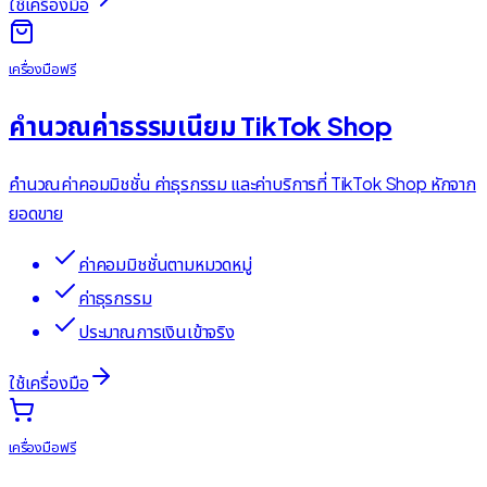
ใช้เครื่องมือ
เครื่องมือฟรี
คำนวณค่าธรรมเนียม TikTok Shop
คำนวณค่าคอมมิชชั่น ค่าธุรกรรม และค่าบริการที่ TikTok Shop หักจาก
ยอดขาย
ค่าคอมมิชชั่นตามหมวดหมู่
ค่าธุรกรรม
ประมาณการเงินเข้าจริง
ใช้เครื่องมือ
เครื่องมือฟรี