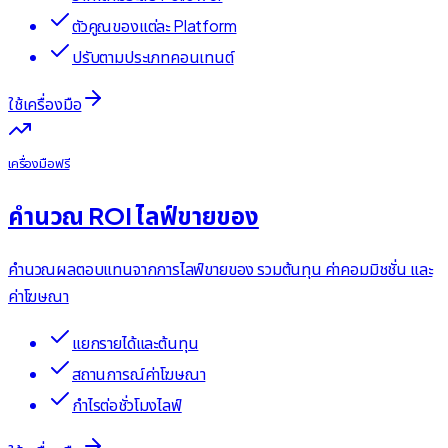
ตัวคูณของแต่ละ Platform
ปรับตามประเภทคอนเทนต์
ใช้เครื่องมือ
เครื่องมือฟรี
คำนวณ ROI ไลฟ์ขายของ
คำนวณผลตอบแทนจากการไลฟ์ขายของ รวมต้นทุน ค่าคอมมิชชั่น และ
ค่าโฆษณา
แยกรายได้และต้นทุน
สถานการณ์ค่าโฆษณา
กำไรต่อชั่วโมงไลฟ์