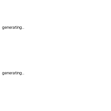
generating…
generating…