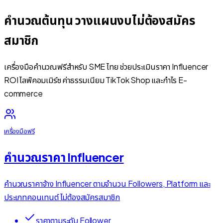
คำนวณต้นทุน วางแผนงบ
ไม่ต้องสมัคร
สมาชิก
เครื่องมือคำนวณฟรีสำหรับ SME ไทย ช่วยประเมินราคา Influencer
ROI ไลฟ์คอมเมิร์ซ ค่าธรรมเนียม TikTok Shop และกำไร E-
commerce
เครื่องมือฟรี
คำนวณราคา Influencer
คำนวณราคาจ้าง Influencer ตามจำนวน Followers, Platform และ
ประเภทคอนเทนต์ ไม่ต้องสมัครสมาชิก
ราคาตามระดับ Follower