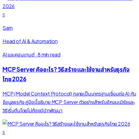
S
Sam
Head of AI & Automation
AI และคอนเทนต์
·
8 min read
MCP Server คืออะไร? วิธีสร้างและใช้งานสำหรับธุรกิจ
ไทย 2026
MCP (Model Context Protocol) กลายเป็นมาตรฐานเชื่อมต่อ AI กับ
ข้อมูลธุรกิจ คู่มือนี้อธิบาย MCP Server ตัวอย่างสำหรับอีคอมเมิร์ซและ
วิธีเริ่มต้นโดยไม่ต้องมีนักพัฒนา
S