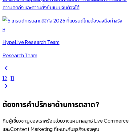
ความคิดถึง และความยั่งยืนแบบจับต้องได้
H
HypeLive Research Team
Research Team
1
2
…
11
ต้องการคำปรึกษาด้านการตลาด?
ทีมผู้เชี่ยวชาญของเราพร้อมช่วยวางแผนกลยุทธ์ Live Commerce
และ Content Marketing ที่เหมาะกับธุรกิจของคุณ