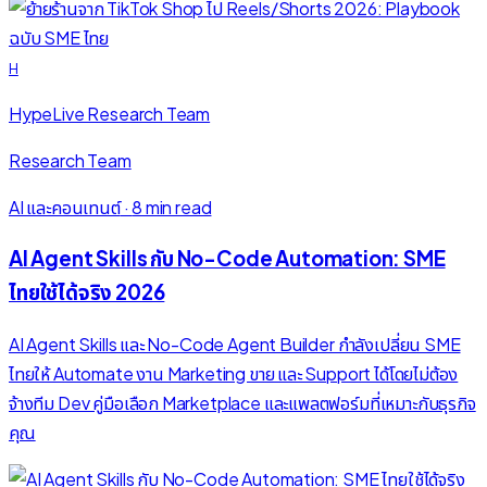
H
HypeLive Research Team
Research Team
AI และคอนเทนต์
·
8 min read
AI Agent Skills กับ No-Code Automation: SME
ไทยใช้ได้จริง 2026
AI Agent Skills และ No-Code Agent Builder กำลังเปลี่ยน SME
ไทยให้ Automate งาน Marketing ขาย และ Support ได้โดยไม่ต้อง
จ้างทีม Dev คู่มือเลือก Marketplace และแพลตฟอร์มที่เหมาะกับธุรกิจ
คุณ