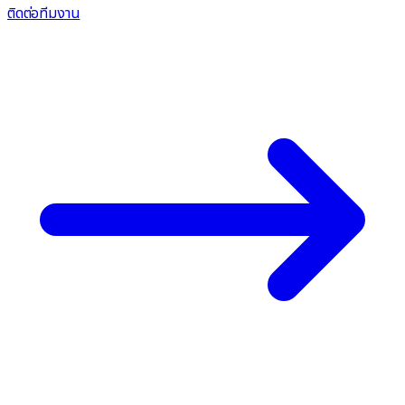
ติดต่อทีมงาน