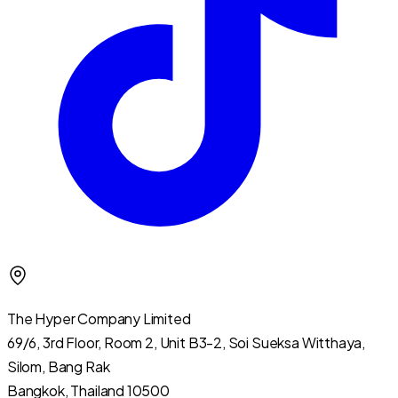
The Hyper Company Limited
69/6, 3rd Floor, Room 2, Unit B3-2, Soi Sueksa Witthaya,
Silom, Bang Rak
Bangkok, Thailand 10500