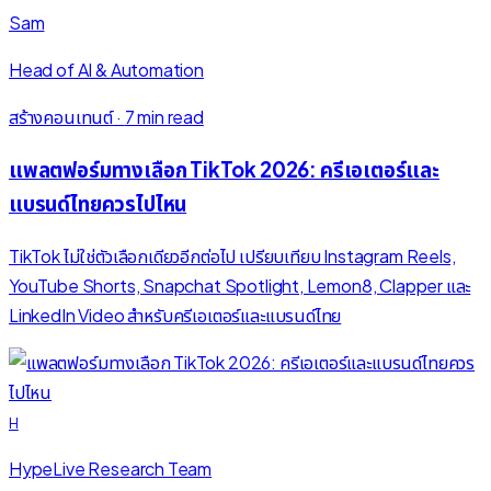
Sam
Head of AI & Automation
สร้างคอนเทนต์
·
7 min read
แพลตฟอร์มทางเลือก TikTok 2026: ครีเอเตอร์และ
แบรนด์ไทยควรไปไหน
TikTok ไม่ใช่ตัวเลือกเดียวอีกต่อไป เปรียบเทียบ Instagram Reels,
YouTube Shorts, Snapchat Spotlight, Lemon8, Clapper และ
LinkedIn Video สำหรับครีเอเตอร์และแบรนด์ไทย
H
HypeLive Research Team