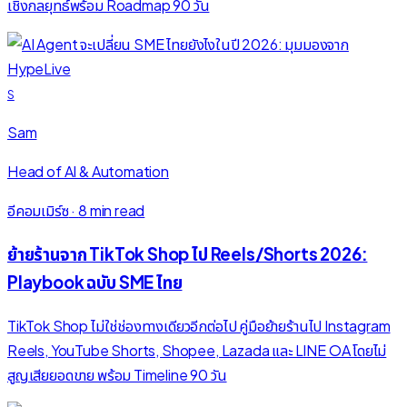
เชิงกลยุทธ์พร้อม Roadmap 90 วัน
S
Sam
Head of AI & Automation
อีคอมเมิร์ซ
·
8 min read
ย้ายร้านจาก TikTok Shop ไป Reels/Shorts 2026:
Playbook ฉบับ SME ไทย
TikTok Shop ไม่ใช่ช่องทางเดียวอีกต่อไป คู่มือย้ายร้านไป Instagram
Reels, YouTube Shorts, Shopee, Lazada และ LINE OA โดยไม่
สูญเสียยอดขาย พร้อม Timeline 90 วัน