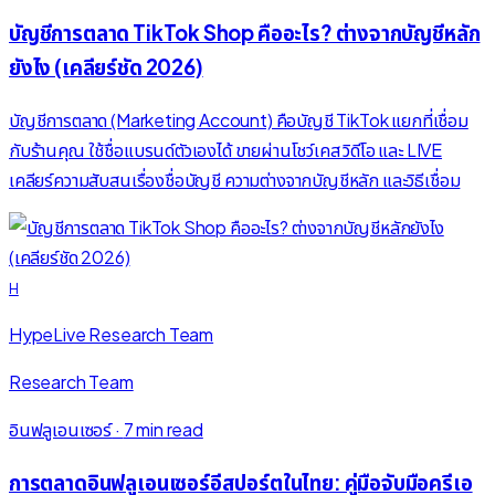
บัญชีการตลาด TikTok Shop คืออะไร? ต่างจากบัญชีหลัก
ยังไง (เคลียร์ชัด 2026)
บัญชีการตลาด (Marketing Account) คือบัญชี TikTok แยกที่เชื่อม
กับร้านคุณ ใช้ชื่อแบรนด์ตัวเองได้ ขายผ่านโชว์เคส วิดีโอ และ LIVE
เคลียร์ความสับสนเรื่องชื่อบัญชี ความต่างจากบัญชีหลัก และวิธีเชื่อม
H
HypeLive Research Team
Research Team
อินฟลูเอนเซอร์
·
7 min read
การตลาดอินฟลูเอนเซอร์อีสปอร์ตในไทย: คู่มือจับมือครีเอ