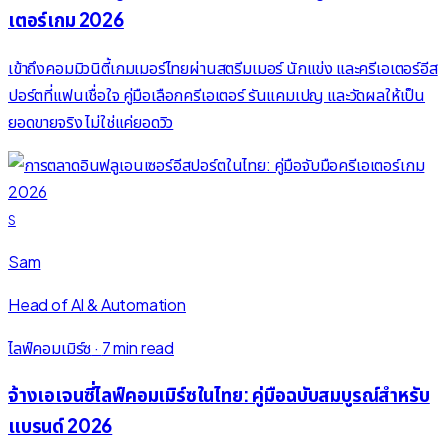
เตอร์เกม 2026
เข้าถึงคอมมิวนิตี้เกมเมอร์ไทยผ่านสตรีมเมอร์ นักแข่ง และครีเอเตอร์อีส
ปอร์ตที่แฟนเชื่อใจ คู่มือเลือกครีเอเตอร์ รันแคมเปญ และวัดผลให้เป็น
ยอดขายจริง ไม่ใช่แค่ยอดวิว
S
Sam
Head of AI & Automation
ไลฟ์คอมเมิร์ซ
·
7 min read
จ้างเอเจนซี่ไลฟ์คอมเมิร์ซในไทย: คู่มือฉบับสมบูรณ์สำหรับ
แบรนด์ 2026