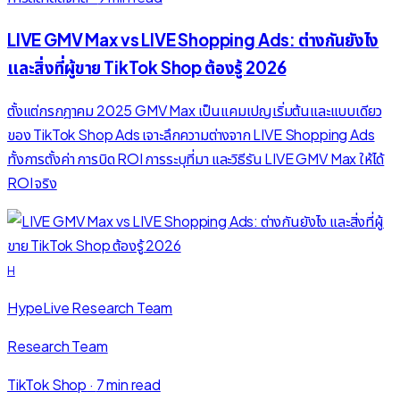
LIVE GMV Max vs LIVE Shopping Ads: ต่างกันยังไง
และสิ่งที่ผู้ขาย TikTok Shop ต้องรู้ 2026
ตั้งแต่กรกฎาคม 2025 GMV Max เป็นแคมเปญเริ่มต้นและแบบเดียว
ของ TikTok Shop Ads เจาะลึกความต่างจาก LIVE Shopping Ads
ทั้งการตั้งค่า การบิด ROI การระบุที่มา และวิธีรัน LIVE GMV Max ให้ได้
ROI จริง
H
HypeLive Research Team
Research Team
TikTok Shop
·
7 min read