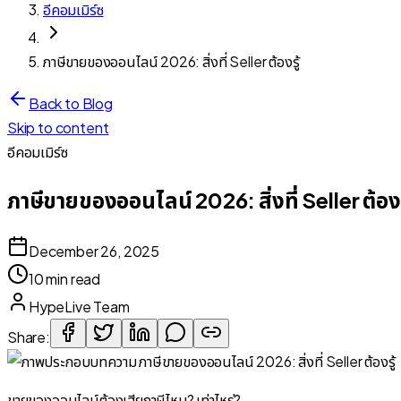
อีคอมเมิร์ซ
ภาษีขายของออนไลน์ 2026: สิ่งที่ Seller ต้องรู้
Back to Blog
Skip to content
อีคอมเมิร์ซ
ภาษีขายของออนไลน์ 2026: สิ่งที่ Seller ต้องร
December 26, 2025
10 min read
HypeLive Team
Share:
ขายของออนไลน์ต้องเสียภาษีไหม? เท่าไหร่?