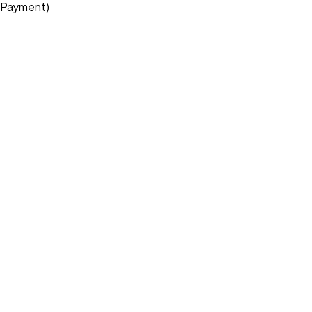
(e-Payment)