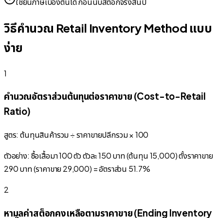
ใช้ยื่นภาษีเบื้องต้นได้ ก่อนนับสต็อกจริงสิ้นปี
วิธีคำนวณ Retail Inventory Method แบบ
ง่าย
1
คำนวณอัตราส่วนต้นทุนต่อราคาขาย (Cost-to-Retail
Ratio)
สูตร: ต้นทุนสินค้ารวม ÷ ราคาขายปลีกรวม × 100
ตัวอย่าง: ซื้อเสื้อมา 100 ตัว ตัวละ 150 บาท (ต้นทุน 15,000) ตั้งราคาขาย
290 บาท (ราคาขาย 29,000) = อัตราส่วน 51.7%
2
หามูลค่าสต็อกคงเหลือตามราคาขาย (Ending Inventory