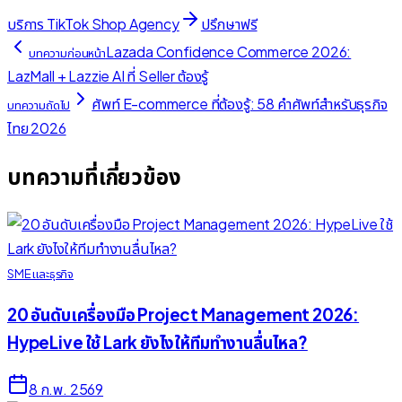
บริการ TikTok Shop Agency
ปรึกษาฟรี
Lazada Confidence Commerce 2026:
บทความก่อนหน้า
LazMall + Lazzie AI ที่ Seller ต้องรู้
ศัพท์ E-commerce ที่ต้องรู้: 58 คำศัพท์สำหรับธุรกิจ
บทความถัดไป
ไทย 2026
บทความที่เกี่ยวข้อง
SME และธุรกิจ
20 อันดับเครื่องมือ Project Management 2026:
HypeLive ใช้ Lark ยังไงให้ทีมทำงานลื่นไหล?
8 ก.พ. 2569