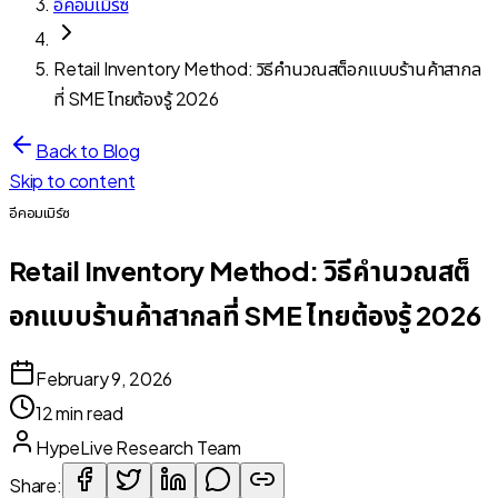
อีคอมเมิร์ซ
Retail Inventory Method: วิธีคำนวณสต็อกแบบร้านค้าสากล
ที่ SME ไทยต้องรู้ 2026
Back to Blog
Skip to content
อีคอมเมิร์ซ
Retail Inventory Method: วิธีคำนวณสต็
อกแบบร้านค้าสากลที่ SME ไทยต้องรู้ 2026
February 9, 2026
12 min read
HypeLive Research Team
Share: