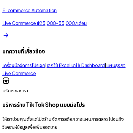
E-commerce Automation
Live Commerce ฿25,000-55,000/เดือน
บทความที่เกี่ยวข้อง
เครื่องมือจัดการโปรเจค
|
เลิกใช้ Excel มาใช้ Dashboard
|
แผนธุรกิจ
Live Commerce
บริการของเรา
บริหารร้าน TikTok Shop แบบมือโปร
ให้เราช่วยคุณตั้งแต่เปิดร้าน จัดการสต็อก วางแผนการตลาด ไปจนถึง
วิเคราะห์ข้อมูลเพื่อเพิ่มยอดขาย