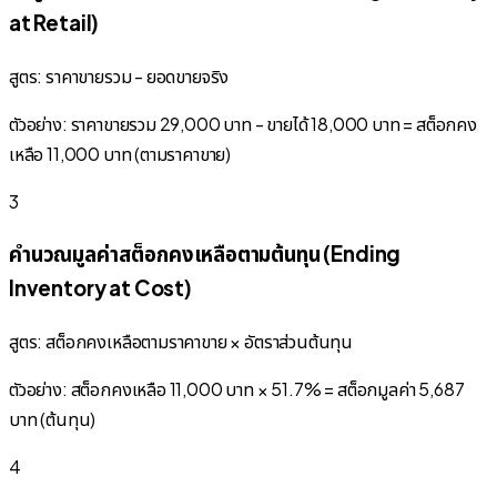
at Retail)
สูตร: ราคาขายรวม - ยอดขายจริง
ตัวอย่าง: ราคาขายรวม 29,000 บาท - ขายได้ 18,000 บาท = สต็อกคง
เหลือ 11,000 บาท (ตามราคาขาย)
3
คำนวณมูลค่าสต็อกคงเหลือตามต้นทุน (Ending
Inventory at Cost)
สูตร: สต็อกคงเหลือตามราคาขาย × อัตราส่วนต้นทุน
ตัวอย่าง: สต็อกคงเหลือ 11,000 บาท × 51.7% = สต็อกมูลค่า 5,687
บาท (ต้นทุน)
4