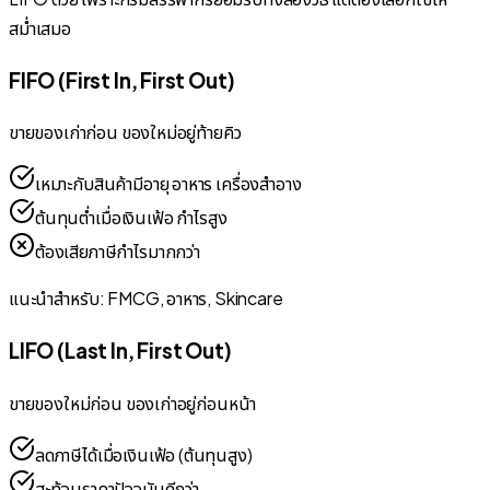
สม่ำเสมอ
FIFO (First In, First Out)
ขายของเก่าก่อน ของใหม่อยู่ท้ายคิว
เหมาะกับสินค้ามีอายุ อาหาร เครื่องสำอาง
ต้นทุนต่ำเมื่อเงินเฟ้อ กำไรสูง
ต้องเสียภาษีกำไรมากกว่า
แนะนำสำหรับ: FMCG, อาหาร, Skincare
LIFO (Last In, First Out)
ขายของใหม่ก่อน ของเก่าอยู่ก่อนหน้า
ลดภาษีได้เมื่อเงินเฟ้อ (ต้นทุนสูง)
สะท้อนราคาปัจจุบันดีกว่า