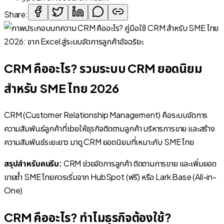
Share:
CRM คืออะไร? รวมระบบ CRM ยอดนิยม
สำหรับ SME ไทย 2026
CRM (Customer Relationship Management) คือระบบจัดการ
ความสัมพันธ์ลูกค้าที่ช่วยให้ธุรกิจติดตามลูกค้า บริหารการขาย และสร้าง
ความสัมพันธ์ระยะยาว มาดู CRM ยอดนิยมที่เหมาะกับ SME ไทย
สรุปสำหรับคนรีบ:
CRM ช่วยจัดการลูกค้า ติดตามการขาย และเพิ่มยอด
ขายซ้ำ SME ไทยควรเริ่มจาก HubSpot (ฟรี) หรือ Lark Base (All-in-
One)
CRM คืออะไร? ทำไมธุรกิจต้องใช้?