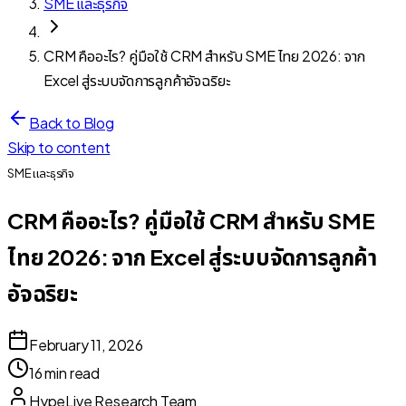
SME และธุรกิจ
CRM คืออะไร? คู่มือใช้ CRM สำหรับ SME ไทย 2026: จาก
Excel สู่ระบบจัดการลูกค้าอัจฉริยะ
Back to Blog
Skip to content
SME และธุรกิจ
CRM คืออะไร? คู่มือใช้ CRM สำหรับ SME
ไทย 2026: จาก Excel สู่ระบบจัดการลูกค้า
อัจฉริยะ
February 11, 2026
16 min read
HypeLive Research Team