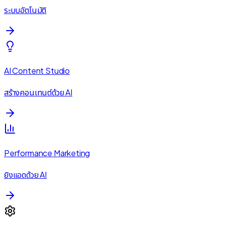
ระบบอัตโนมัติ
AI Content Studio
สร้างคอนเทนต์ด้วย AI
Performance Marketing
ยิงแอดด้วย AI