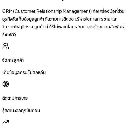
CRM (Customer Relationship Management) คือเครื่องมือที่ช่วย
ธุรกิจจัดเก็บข้อมูลลูกค้า ติดตามการติดต่อ บริหารโอกาสการขาย และ
วิเคราะห์พฤติกรรมลูกค้า ทำให้ไม่พลาดโอกาสขายและสร้างความสัมพันธ์
ระยะยาว
จัดการลูกค้า
เก็บข้อมูลครบ ไม่ตกหล่น
ติดตามการขาย
รู้สถานะดีลทุกขั้นตอน