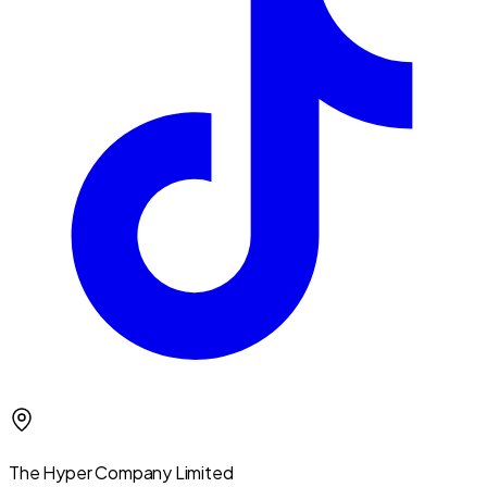
The Hyper Company Limited