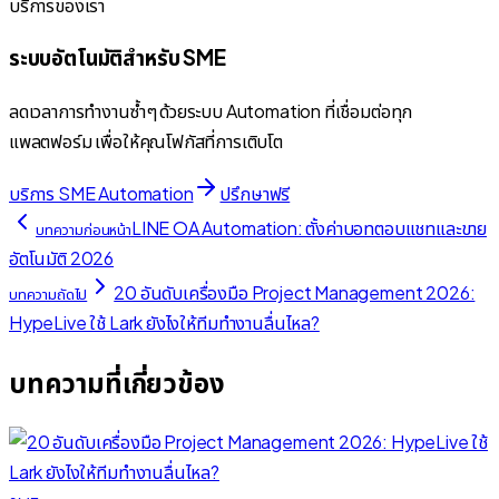
บริการของเรา
ระบบอัตโนมัติสำหรับ SME
ลดเวลาการทำงานซ้ำๆ ด้วยระบบ Automation ที่เชื่อมต่อทุก
แพลตฟอร์ม เพื่อให้คุณโฟกัสที่การเติบโต
บริการ SME Automation
ปรึกษาฟรี
LINE OA Automation: ตั้งค่าบอทตอบแชทและขาย
บทความก่อนหน้า
อัตโนมัติ 2026
20 อันดับเครื่องมือ Project Management 2026:
บทความถัดไป
HypeLive ใช้ Lark ยังไงให้ทีมทำงานลื่นไหล?
บทความที่เกี่ยวข้อง