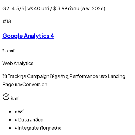
G2:
4.5/5
|
ฟรี 40 นาที / $13.99 ต่อคน (ก.พ. 2026)
#
18
Google Analytics 4
วิเคราะห์
Web Analytics
ใช้ Track ทุก Campaign ให้ลูกค้า ดู Performance ของ Landing
Page และ Conversion
ข้อดี
•
ฟรี
•
Data ละเอียด
•
Integrate กับทุกอย่าง