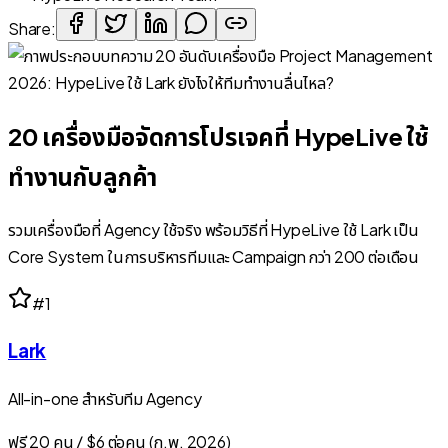
Share:
20 เครื่องมือจัดการโปรเจคที่ HypeLive ใช้
ทำงานกับลูกค้า
รวมเครื่องมือที่ Agency ใช้จริง พร้อมวิธีที่ HypeLive ใช้ Lark เป็น
Core System ในการบริหารทีมและ Campaign กว่า 200 ต่อเดือน
#
1
Lark
All-in-one สำหรับทีม Agency
ฟรี 20 คน / $6 ต่อคน (ก.พ. 2026)