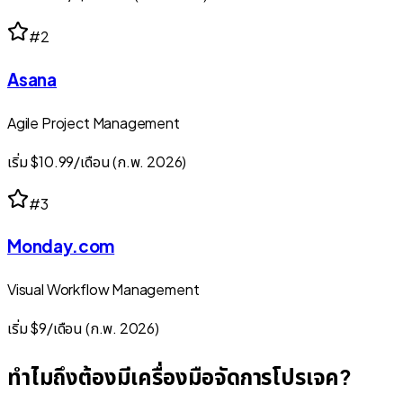
#
2
Asana
Agile Project Management
เริ่ม $10.99/เดือน (ก.พ. 2026)
#
3
Monday.com
Visual Workflow Management
เริ่ม $9/เดือน (ก.พ. 2026)
ทำไมถึงต้องมีเครื่องมือจัดการโปรเจค?