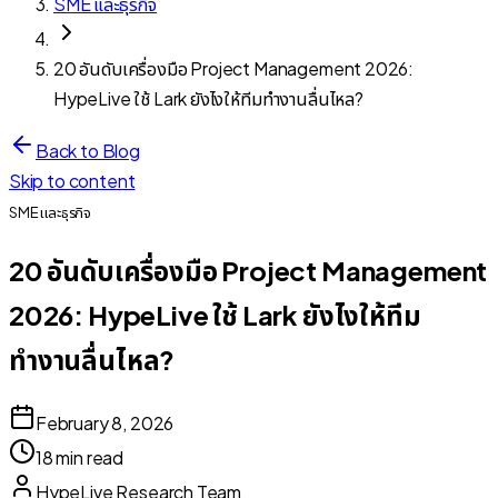
SME และธุรกิจ
20 อันดับเครื่องมือ Project Management 2026:
HypeLive ใช้ Lark ยังไงให้ทีมทำงานลื่นไหล?
Back to Blog
Skip to content
SME และธุรกิจ
20 อันดับเครื่องมือ Project Management
2026: HypeLive ใช้ Lark ยังไงให้ทีม
ทำงานลื่นไหล?
February 8, 2026
18 min read
HypeLive Research Team