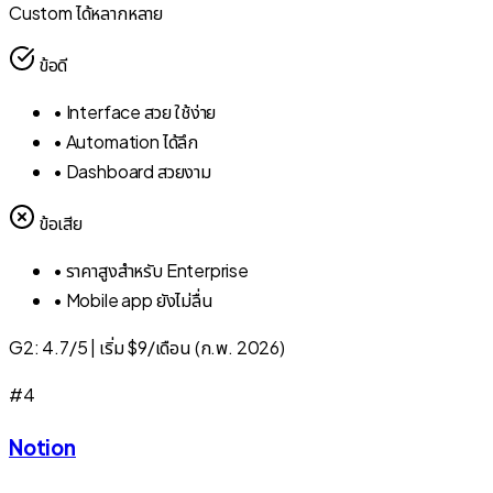
Custom ได้หลากหลาย
ข้อดี
•
Interface สวย ใช้ง่าย
•
Automation ได้ลึก
•
Dashboard สวยงาม
ข้อเสีย
•
ราคาสูงสำหรับ Enterprise
•
Mobile app ยังไม่ลื่น
G2:
4.7/5
|
เริ่ม $9/เดือน (ก.พ. 2026)
#
4
Notion