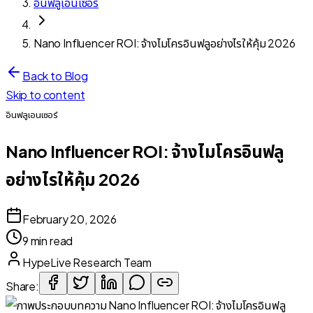
อินฟลูเอนเซอร์
Nano Influencer ROI: จ้างไมโครอินฟลูอย่างไรให้คุ้ม 2026
Back to Blog
Skip to content
อินฟลูเอนเซอร์
Nano Influencer ROI: จ้างไมโครอินฟลู
อย่างไรให้คุ้ม 2026
February 20, 2026
9 min read
HypeLive Research Team
Share: