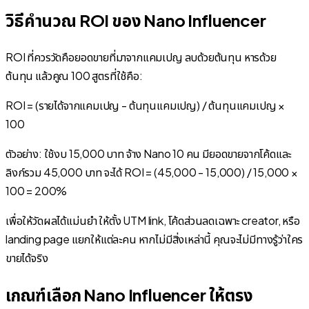
วิธีคำนวณ ROI ของ Nano Influencer
ROI ที่ควรวัดคือยอดขายที่มาจากแคมเปญ ลบด้วยต้นทุน หารด้วย
ต้นทุน แล้วคูณ 100 สูตรที่ใช้คือ:
ROI = (รายได้จากแคมเปญ - ต้นทุนแคมเปญ) / ต้นทุนแคมเปญ ×
100
ตัวอย่าง: ใช้งบ 15,000 บาท จ้าง Nano 10 คน มียอดขายจากโค้ดและ
ลิงก์รวม 45,000 บาท จะได้ ROI = (45,000 - 15,000) / 15,000 ×
100 = 200%
เพื่อให้วัดผลได้แม่นยำ ให้ตั้ง UTM link, โค้ดส่วนลดเฉพาะ creator, หรือ
landing page แยกให้แต่ละคน หากไม่มีสิ่งเหล่านี้ คุณจะไม่มีทางรู้ว่าใคร
ขายได้จริง
เกณฑ์เลือก Nano Influencer ให้ตรง