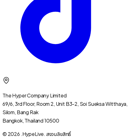
The Hyper Company Limited
69/6, 3rd Floor, Room 2, Unit B3-2, Soi Sueksa Witthaya,
Silom, Bang Rak
Bangkok, Thailand 10500
© 2026 .HypeLive.
สงวนลิขสิทธิ์