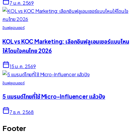
7 ม.ค. 2569
อินฟลูเอนเซอร์
KOL vs KOC Marketing: เลือกอินฟลูเอนเซอร์แบบไหน
ให้โดนใจคนไทย 2026
15 ม.ค. 2569
อินฟลูเอนเซอร์
5 แบรนด์ไทยที่ใช้ Micro-Influencer แล้วปัง
7 ธ.ค. 2568
Footer