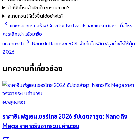
ตัวชี้วัดไหนสำคัญในการทบทวน?
จะทบทวนให้เร็วขึ้นได้อย่างไร?
สร้าง Creator Network ของแบรนด์เอง: เมื่อไหร่
บทความก่อนหน้า
ควรเลิกเช่า แล้วมาซื้อ
Nano Influencer ROI: จ้างไมโครอินฟลูอย่างไรให้คุ้ม
บทความถัดไป
2026
บทความที่เกี่ยวข้อง
อินฟลูเอนเซอร์
ราคาอินฟลูเอนเซอร์ไทย 2026 อัปเดตล่าสุด: Nano ถึง
Mega ราคาจริงจากระบบคำนวณ