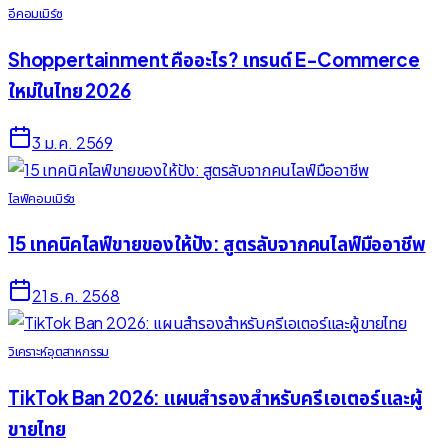
อีคอมเมิร์ซ
Shoppertainment คืออะไร? เทรนด์ E-Commerce
ใหม่ในไทย 2026
3 ม.ค. 2569
ไลฟ์คอมเมิร์ซ
15 เทคนิคไลฟ์ขายของให้ปัง: สูตรลับจากคนไลฟ์มืออาชีพ
21 ธ.ค. 2568
วิเคราะห์อุตสาหกรรม
TikTok Ban 2026: แผนสำรองสำหรับครีเอเตอร์และผู้
ขายไทย