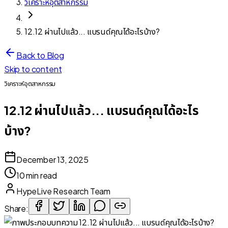
วิเคราะห์อุตสาหกรรม
12.12 ผ่านไปแล้ว... แบรนด์คุณได้อะไรบ้าง?
Back to Blog
Skip to content
วิเคราะห์อุตสาหกรรม
12.12 ผ่านไปแล้ว... แบรนด์คุณได้อะไร
บ้าง?
December 13, 2025
10 min read
HypeLive Research Team
Share: