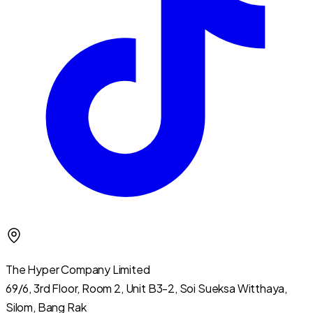
The Hyper Company Limited
69/6, 3rd Floor, Room 2, Unit B3-2, Soi Sueksa Witthaya,
Silom, Bang Rak