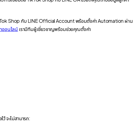
ikTok Shop กับ LINE Official Account พร้อมตั้งค่า Automation ผ่าน
้าออนไลน์
เรามีทีมผู้เชี่ยวชาญพร้อมช่วยคุณตั้งค่า
ูลไว้ จะไม่สามารถ: