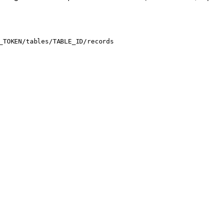
_TOKEN/tables/TABLE_ID/records