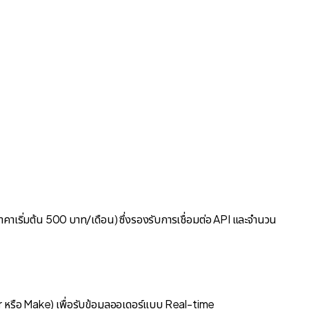
คาเริ่มต้น 500 บาท/เดือน) ซึ่งรองรับการเชื่อมต่อ API และจำนวน
 หรือ Make) เพื่อรับข้อมูลออเดอร์แบบ Real-time