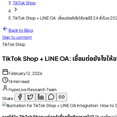
TikTok Shop
TikTok Shop + LINE OA: เชื่อมต่อยังไงให้ขายได้ 24 ชั่วโมง 20
Back to Blog
Skip to content
TikTok Shop
TikTok Shop + LINE OA: เชื่อมต่อยังไงให้ข
February 12, 2026
14 min read
HypeLive Research Team
Share:
ขายได้ใน TikTok Shop แต่ลูกค้าซื้อครั้งเดียวหายไป?
ปัญหาที่พบบ่อย