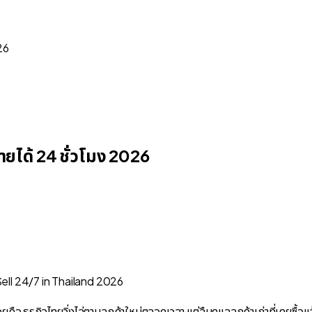
26
ายได้ 24 ชั่วโมง 2026
คือ ธุรกิจไทยวิ่งไล่ตามลูกค้าใหม่ตลอดเวลา แต่ลืมดูแลลูกค้าเก่าที่เคยซื้อแล