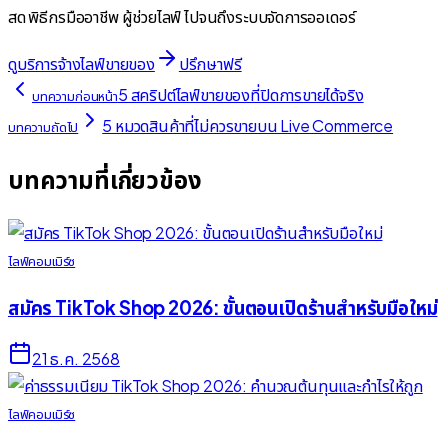
สด พิธีกรมืออาชีพ ผู้ช่วยไลฟ์ ไปจนถึงระบบจัดการออเดอร์
ดูบริการจ้างไลฟ์ขายของ
ปรึกษาฟรี
5 สคริปต์ไลฟ์ขายของที่ปิดการขายได้จริง
บทความก่อนหน้า
5 หมวดสินค้าที่ไม่ควรขายบน Live Commerce
บทความถัดไป
บทความที่เกี่ยวข้อง
ไลฟ์คอมเมิร์ซ
สมัคร TikTok Shop 2026: ขั้นตอนเปิดร้านสำหรับมือใหม่
21 ธ.ค. 2568
ไลฟ์คอมเมิร์ซ