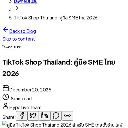
ไลฟ์คอมเมิร์ซ
TikTok Shop Thailand: คู่มือ SME ไทย 2026
Back to Blog
Skip to content
ไลฟ์คอมเมิร์ซ
TikTok Shop Thailand: คู่มือ SME ไทย
2026
December 20, 2025
18 min read
HypeLive Team
Share: