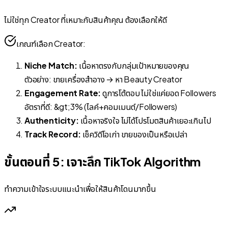
ไม่ใช่ทุก Creator ที่เหมาะกับสินค้าคุณ ต้องเลือกให้ดี
เกณฑ์เลือก Creator:
Niche Match:
เนื้อหาตรงกับกลุ่มเป้าหมายของคุณ
ตัวอย่าง: ขายเครื่องสำอาง → หา Beauty Creator
Engagement Rate:
ดูการโต้ตอบ ไม่ใช่แค่ยอด Followers
อัตราที่ดี: &gt;3% (ไลค์+คอมเมนต์/Followers)
Authenticity:
เนื้อหาจริงใจ ไม่ได้โปรโมตสินค้าเยอะเกินไป
Track Record:
เช็ควิดีโอเก่า ขายของเป็นหรือเปล่า
ขั้นตอนที่ 5: เจาะลึก TikTok Algorithm
ทำความเข้าใจระบบแนะนำเพื่อให้สินค้าโดนมากขึ้น