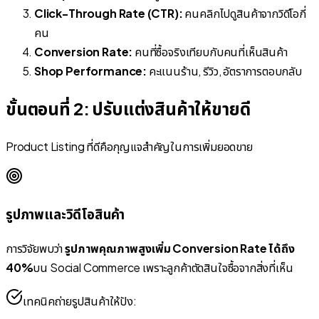
Click-Through Rate (CTR):
คนคลิกไปดูสินค้าจากวิดีโอกี่
คน
Conversion Rate:
คนที่ซื้อจริงเทียบกับคนที่เห็นสินค้า
Shop Performance:
คะแนนร้าน, รีวิว, อัตราการตอบกลับ
ขั้นตอนที่ 2: ปรับแต่งสินค้าให้ขายดี
Product Listing ที่ดีคือกุญแจสำคัญในการเพิ่มยอดขาย
รูปภาพและวิดีโอสินค้า
การวิจัยพบว่า
รูปภาพคุณภาพสูงเพิ่ม Conversion Rate ได้ถึง
40%
บน Social Commerce เพราะลูกค้าตัดสินใจซื้อจากสิ่งที่เห็น
เทคนิคถ่ายรูปสินค้าให้ปัง: