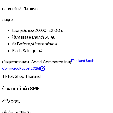
ยอดขายใน 3 เดือนแรก
กลยุทธ์:
ไลฟ์ทุกวันช่วง 20.00-22.00 น.
ใช้ Affiliate มากกว่า 50 คน
ทำ Before/After ลูกค้าจริง
Flash Sale ทุกไลฟ์
[
Thailand Social
(ข้อมูลจากรายงาน Social Commerce ไทย)
Commerce Report 2025
]
TikTok Shop Thailand
ร้านขายเสื้อผ้า SME
800%
เพิ่มขึ้นจากปีที่แล้ว