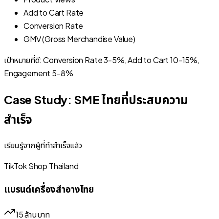
Add to Cart Rate
Conversion Rate
GMV (Gross Merchandise Value)
เป้าหมายที่ดี: Conversion Rate 3-5%, Add to Cart 10-15%,
Engagement 5-8%
Case Study: SME ไทยที่ประสบความ
สำเร็จ
เรียนรู้จากผู้ที่ทำสำเร็จแล้ว
TikTok Shop Thailand
แบรนด์เครื่องสำอางไทย
15 ล้านบาท