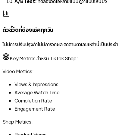
A/B Test:
ทดลองวิดีโอหลายแบบ ดูว่าแบบไหนปัง
ตัวชี้วัดที่ต้องเช็คทุกวัน
ไม่มีการปรับปรุงถ้าไม่มีการวัดผล ติดตามตัวเลขเหล่านี้เป็นประจำ
Key Metrics สำหรับ TikTok Shop:
Video Metrics:
Views & Impressions
Average Watch Time
Completion Rate
Engagement Rate
Shop Metrics:
Product Views