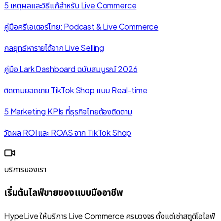
5 เหตุผลและวิธีแก้สำหรับ Live Commerce
คู่มือครีเอเตอร์ไทย: Podcast & Live Commerce
กลยุทธ์หารายได้จาก Live Selling
คู่มือ Lark Dashboard ฉบับสมบูรณ์ 2026
ติดตามยอดขาย TikTok Shop แบบ Real-time
5 Marketing KPIs ที่ธุรกิจไทยต้องติดตาม
วัดผล ROI และ ROAS จาก TikTok Shop
บริการของเรา
เริ่มต้นไลฟ์ขายของแบบมืออาชีพ
HypeLive ให้บริการ Live Commerce ครบวงจร ตั้งแต่เช่าสตูดิโอไลฟ์