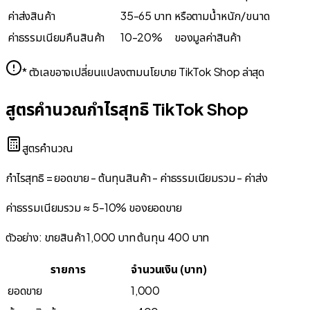
ค่าส่งสินค้า
35-65 บาท
หรือตามน้ำหนัก/ขนาด
ค่าธรรมเนียมคืนสินค้า
10-20%
ของมูลค่าสินค้า
* ตัวเลขอาจเปลี่ยนแปลงตามนโยบาย TikTok Shop ล่าสุด
สูตรคำนวณกำไรสุทธิ TikTok Shop
สูตรคำนวณ
กำไรสุทธิ = ยอดขาย - ต้นทุนสินค้า - ค่าธรรมเนียมรวม - ค่าส่ง
ค่าธรรมเนียมรวม ≈ 5-10% ของยอดขาย
ตัวอย่าง: ขายสินค้า 1,000 บาท ต้นทุน 400 บาท
รายการ
จำนวนเงิน (บาท)
ยอดขาย
1,000