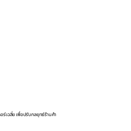
์เฉลี่ย เพื่อปรับกลยุทธ์ร้านค้า