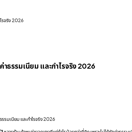
ไรจริง 2026
่าธรรมเนียม และกำไรจริง 2026
่?
หลายร้านค้าพบว่ายอดขายดีแต่กำไรน้อยกว่าที่คิด เพราะไม่ได้หักค่าธรรมเน