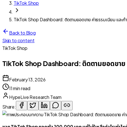
TikTok Shop
TikTok Shop Dashboard: ติดตามยอดขาย ค่าธรรมเนียม และกำ
Back to Blog
Skip to content
TikTok Shop
TikTok Shop Dashboard: ติดตามยอดขาย ค
February 13, 2026
11 min read
HypeLive Research Team
Share:
ขาย TikTok Shop ยอดเข้า 100,000 บาท แต่ไม่รู้เหลือกำไรเท่าไหร