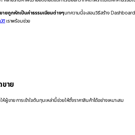
ายถูกหักเป็นค่าธรรมเนียมต่างๆ
บทความนี้จะสอนวิธีสร้าง Dashboard
ัติ
เราพร้อมช่วย
อดขาย
้ขาย การเข้าใจต้นทุนเหล่านี้ช่วยให้ตั้งราคาสินค้าได้อย่างเหมาะสม