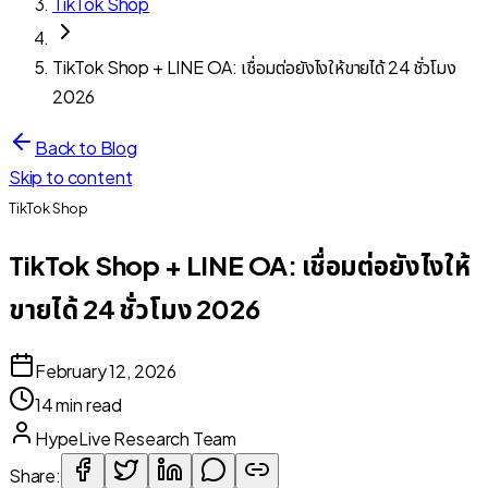
TikTok Shop
TikTok Shop + LINE OA: เชื่อมต่อยังไงให้ขายได้ 24 ชั่วโมง
2026
Back to Blog
Skip to content
TikTok Shop
TikTok Shop + LINE OA: เชื่อมต่อยังไงให้
ขายได้ 24 ชั่วโมง 2026
February 12, 2026
14 min read
HypeLive Research Team
Share: