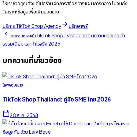
ให้เราช่วยคุณตั้งแต่เปิดร้าน จัดการสต็อก วางแผนการตลาด ไปจนถึง
วิเคราะห์ข้อมูลเพื่อเพิ่มยอดขาย
บริการ TikTok Shop Agency
ปรึกษาฟรี
TikTok Shop Dashboard: ติดตามยอดขาย ค่า
บทความก่อนหน้า
ธรรมเนียม และกำไรจริง 2026
บทความที่เกี่ยวข้อง
ไลฟ์คอมเมิร์ซ
TikTok Shop Thailand: คู่มือ SME ไทย 2026
20 ธ.ค. 2568