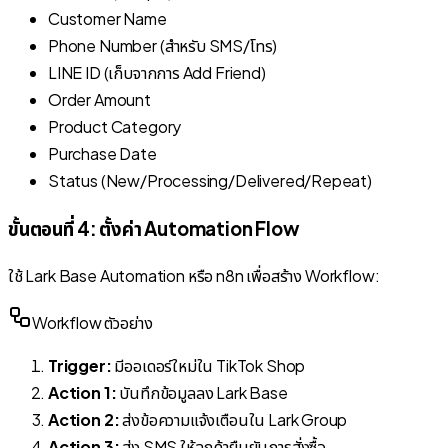
Customer Name
Phone Number (สำหรับ SMS/โทร)
LINE ID (เก็บจากการ Add Friend)
Order Amount
Product Category
Purchase Date
Status (New/Processing/Delivered/Repeat)
ขั้นตอนที่ 4: ตั้งค่า Automation Flow
ใช้ Lark Base Automation หรือ n8n เพื่อสร้าง Workflow:
Workflow ตัวอย่าง
Trigger:
มีออเดอร์ใหม่ใน TikTok Shop
Action 1:
บันทึกข้อมูลลง Lark Base
Action 2:
ส่งข้อความแจ้งเตือนใน Lark Group
Action 3:
ส่ง SMS ให้ลูกค้ายืนยันการสั่งซื้อ