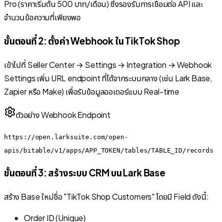
Pro (ราคาเริ่มต้น 500 บาท/เดือน) ซึ่งรองรับการเชื่อมต่อ API และ
จำนวนข้อความที่เพียงพอ
ขั้นตอนที่ 2: ตั้งค่า Webhook ใน TikTok Shop
เข้าไปที่ Seller Center → Settings → Integration → Webhook
Settings เพิ่ม URL endpoint ที่ได้จากระบบกลาง (เช่น Lark Base,
Zapier หรือ Make) เพื่อรับข้อมูลออเดอร์แบบ Real-time
ตัวอย่าง Webhook Endpoint
https://open.larksuite.com/open-
apis/bitable/v1/apps/APP_TOKEN/tables/TABLE_ID/records
ขั้นตอนที่ 3: สร้างระบบ CRM บน Lark Base
สร้าง Base ใหม่ชื่อ "TikTok Shop Customers" โดยมี Field ดังนี้:
Order ID (Unique)