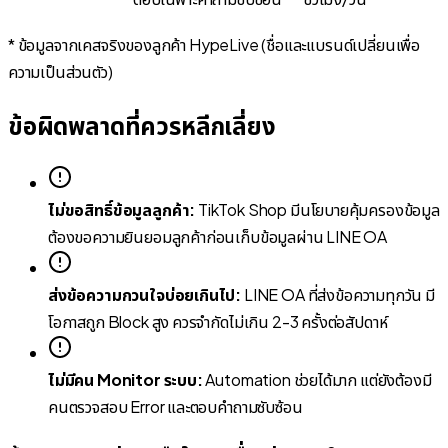
* ข้อมูลจากเคสจริงของลูกค้า HypeLive (ชื่อและแบรนด์เปลี่ยนเพื่อ
ความเป็นส่วนตัว)
ข้อผิดพลาดที่ควรหลีกเลี่ยง
ไม่ขอสิทธิ์ข้อมูลลูกค้า:
TikTok Shop มีนโยบายคุ้มครองข้อมูล
ต้องขอความยินยอมลูกค้าก่อนเก็บข้อมูลผ่าน LINE OA
ส่งข้อความกวนใจบ่อยเกินไป:
LINE OA ที่ส่งข้อความทุกวัน มี
โอกาสถูก Block สูง ควรจำกัดไม่เกิน 2-3 ครั้งต่อสัปดาห์
ไม่มีคน Monitor ระบบ:
Automation ช่วยได้มาก แต่ยังต้องมี
คนตรวจสอบ Error และตอบคำถามซับซ้อน