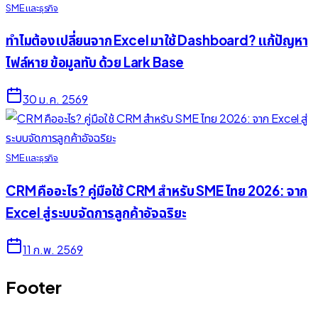
SME และธุรกิจ
ทำไมต้องเปลี่ยนจาก Excel มาใช้ Dashboard? แก้ปัญหา
ไฟล์หาย ข้อมูลทับ ด้วย Lark Base
30 ม.ค. 2569
SME และธุรกิจ
CRM คืออะไร? คู่มือใช้ CRM สำหรับ SME ไทย 2026: จาก
Excel สู่ระบบจัดการลูกค้าอัจฉริยะ
11 ก.พ. 2569
Footer