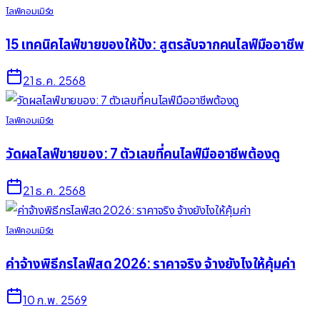
ไลฟ์คอมเมิร์ซ
15 เทคนิคไลฟ์ขายของให้ปัง: สูตรลับจากคนไลฟ์มืออาชีพ
21 ธ.ค. 2568
ไลฟ์คอมเมิร์ซ
วัดผลไลฟ์ขายของ: 7 ตัวเลขที่คนไลฟ์มืออาชีพต้องดู
21 ธ.ค. 2568
ไลฟ์คอมเมิร์ซ
ค่าจ้างพิธีกรไลฟ์สด 2026: ราคาจริง จ้างยังไงให้คุ้มค่า
10 ก.พ. 2569