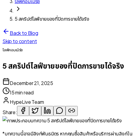
ไลฟ์คอมเมิร์ซ
5 สคริปต์ไลฟ์ขายของที่ปิดการขายได้จริง
Back to Blog
Skip to content
ไลฟ์คอมเมิร์ซ
5 สคริปต์ไลฟ์ขายของที่ปิดการขายได้จริง
December 21, 2025
15 min read
HypeLive Team
Share:
*บทความนี้อาจมีลิงก์พันธมิตร หากคุณซื้อสินค้าหรือบริการผ่านลิงก์ใน