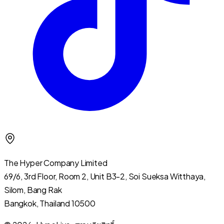
The Hyper Company Limited
69/6, 3rd Floor, Room 2, Unit B3-2, Soi Sueksa Witthaya,
Silom, Bang Rak
Bangkok, Thailand 10500