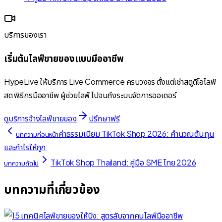
บริการของเรา
เริ่มต้นไลฟ์ขายของแบบมืออาชีพ
HypeLive ให้บริการ Live Commerce ครบวงจร ตั้งแต่เช่าสตูดิโอไลฟ์
สด พิธีกรมืออาชีพ ผู้ช่วยไลฟ์ ไปจนถึงระบบจัดการออเดอร์
ดูบริการจ้างไลฟ์ขายของ
ปรึกษาฟรี
ค่าธรรมเนียม TikTok Shop 2026: คำนวณต้นทุน
บทความก่อนหน้า
และกำไรให้ถูก
TikTok Shop Thailand: คู่มือ SME ไทย 2026
บทความถัดไป
บทความที่เกี่ยวข้อง