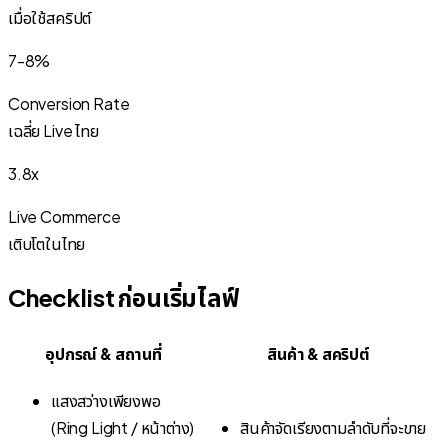
เมื่อใช้สคริปต์
7-8%
Conversion Rate
เฉลี่ย Live ไทย
3.8x
Live Commerce
เติบโตในไทย
Checklist ก่อนเริ่มไลฟ์
อุปกรณ์ & สถานที่
สินค้า & สคริปต์
แสงสว่างเพียงพอ
(Ring Light / หน้าต่าง)
สินค้าจัดเรียงตามลำดับที่จะขาย