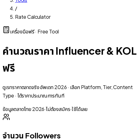
/
Rate Calculator
เครื่องมือฟรี · Free Tool
คำนวณราคา Influencer & KOL
ฟรี
ดูเรทราคาตลาดจริง อัพเดท 2026 · เลือก Platform, Tier, Content
Type · ได้ราคาประมาณการทันที
ข้อมูลตลาดไทย 2026
·
ไม่ต้องสมัคร
·
ใช้ได้เลย
จำนวน Followers