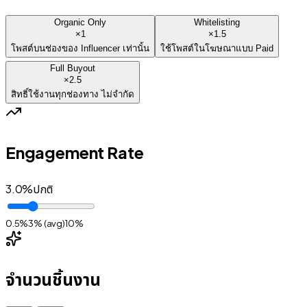
Organic Only
Whitelisting
×
1
×
1.5
โพสต์บนช่องของ Influencer เท่านั้น
ใช้โพสต์ในโฆษณาแบบ Paid
Full Buyout
×
2.5
สิทธิ์ใช้งานทุกช่องทาง ไม่จำกัด
Engagement Rate
3.0
%
ปกติ
0.5%
3% (avg)
10%
จำนวนชิ้นงาน