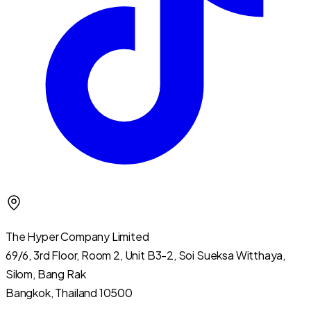
The Hyper Company Limited
69/6, 3rd Floor, Room 2, Unit B3-2, Soi Sueksa Witthaya,
Silom, Bang Rak
Bangkok, Thailand 10500