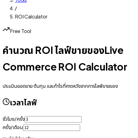
/
ROI Calculator
Free Tool
คำนวณ ROI ไลฟ์ขายของ
Live
Commerce ROI Calculator
ประเมินยอดขาย ต้นทุน และกำไรที่คาดหวังจากการไลฟ์ขายของ
เวลาไลฟ์
ชั่วโมง/ครั้ง
ครั้ง/เดือน