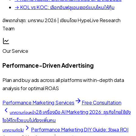
→ KOL vs KOC: เลือกอินฟลูเอนเซอร์แบบไหนให้คุ้ม
อัพเดทล่าสุด: มกราคม 2026 | เขียนโดย HypeLive Research
Team
Our Service
Performance-Driven Advertising
Plan and buy ads across all platforms with in-depth data
analysis for optimal ROAS
Performance Marketing Services
Free Consultation
28 เครื่องมือ AI Marketing 2026: ธุรกิจไทยใช้ยัง
บทความก่อนหน้า
ไงให้โตเร็วแบบไม่ต้องเพิ่มคน
Performance Marketing DIY Guide: วัดผล ROI
บทความถัดไป