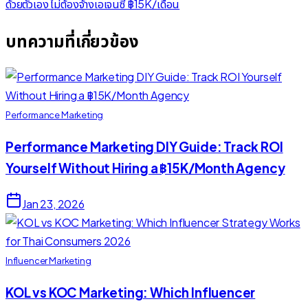
ด้วยตัวเอง ไม่ต้องจ้างเอเจนซี่ ฿15K/เดือน
บทความที่เกี่ยวข้อง
Performance Marketing
Performance Marketing DIY Guide: Track ROI
Yourself Without Hiring a ฿15K/Month Agency
Jan 23, 2026
Influencer Marketing
KOL vs KOC Marketing: Which Influencer