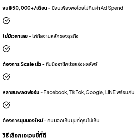
งบ ฿50,000+/เดือน
- มีงบเพียงพอโดยไม่กินค่า Ad Spend
ไม่มีเวลาเลย
- โฟกัสงานหลักของธุรกิจ
ต้องการ Scale เร็ว
- ทีมมืออาชีพช่วยเร่งผลลัพธ์
หลายแพลตฟอร์ม
- Facebook, TikTok, Google, LINE พร้อมกัน
ต้องการมุมมองใหม่
- คนนอกเห็นมุมที่คุณไม่เห็น
วิธีเลือกเอเจนซี่ที่ดี