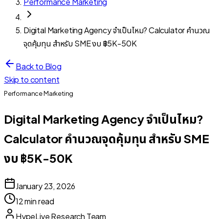
Performance Marketing
Digital Marketing Agency จำเป็นไหม? Calculator คำนวณ
จุดคุ้มทุน สำหรับ SME งบ ฿5K-50K
Back to Blog
Skip to content
Performance Marketing
Digital Marketing Agency จำเป็นไหม?
Calculator คำนวณจุดคุ้มทุน สำหรับ SME
งบ ฿5K-50K
January 23, 2026
12 min read
HypeLive Research Team