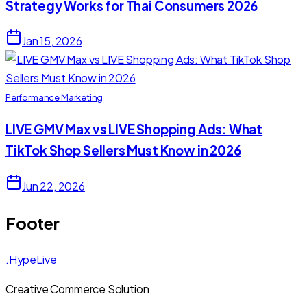
Strategy Works for Thai Consumers 2026
Jan 15, 2026
Performance Marketing
LIVE GMV Max vs LIVE Shopping Ads: What
TikTok Shop Sellers Must Know in 2026
Jun 22, 2026
Footer
.HypeLive
Creative Commerce Solution