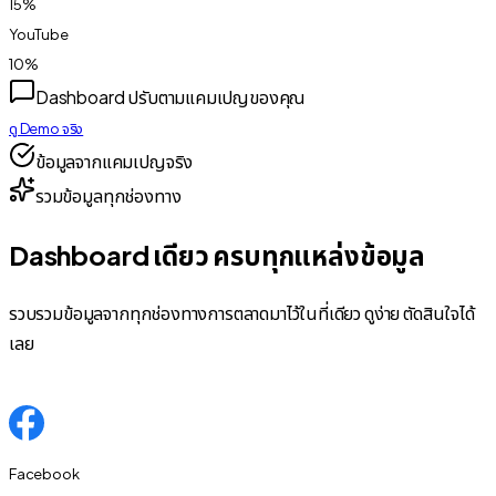
15
%
YouTube
10
%
Dashboard ปรับตามแคมเปญของคุณ
ดู Demo จริง
ข้อมูลจากแคมเปญจริง
รวมข้อมูลทุกช่องทาง
Dashboard เดียว ครบทุกแหล่งข้อมูล
รวบรวมข้อมูลจากทุกช่องทางการตลาดมาไว้ในที่เดียว ดูง่าย ตัดสินใจได้
เลย
Facebook