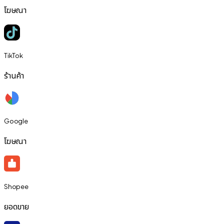
โฆษณา
TikTok
ร้านค้า
Google
โฆษณา
Shopee
ยอดขาย