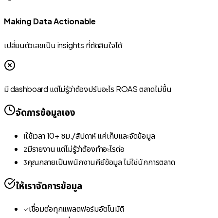
Making Data Actionable
เปลี่ยนตัวเลขเป็น insights ที่ตัดสินใจได้
มี dashboard แต่ไม่รู้ว่าต้องปรับอะไร ROAS ตลาดไม่ขึ้น
จัดการข้อมูลเอง
ใช้เวลา 10+ ชม./สัปดาห์ แค่เก็บและจัดข้อมูล
1
มีรายงาน แต่ไม่รู้ว่าต้องทำอะไรต่อ
2
คุณกลายเป็นพนักงานคีย์ข้อมูล ไม่ใช่นักการตลาด
3
ให้เราจัดการข้อมูล
เชื่อมต่อทุกแพลตฟอร์มอัตโนมัติ
✓