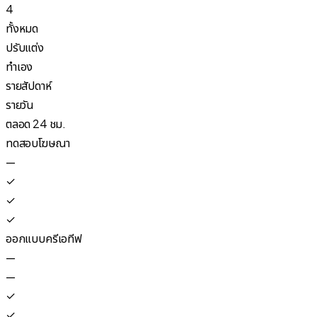
4
ทั้งหมด
ปรับแต่ง
ทำเอง
รายสัปดาห์
รายวัน
ตลอด 24 ชม.
ทดสอบโฆษณา
—
✓
✓
✓
ออกแบบครีเอทีฟ
—
—
✓
✓