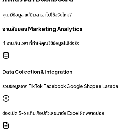
คุณมีข้อมูล แต่มีเวลาเอาไปใช้จริงไหม?
งานลับของ Marketing Analytics
4 งานกินเวลา ที่ทำให้คุณใช้ข้อมูลไม่ได้จริง
Data Collection & Integration
รวมข้อมูลจาก TikTok Facebook Google Shopee Lazada
ต้องเปิด 5-6 แท็บ ก๊อปตัวเลขมาต่อ Excel ผิดพลาดบ่อย