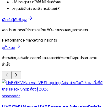
ได้ insights ที่ใช้ได้ ไม่ใช่แค่ตัวเลข
✓
คุณตัดสินใจ เราจัดการตัวเลขให้
✓
เลิกต่อสู้กับข้อมูล
จากประสบการณ์ช่วยธุรกิจไทย 80+ รายรวมข้อมูลการตลาด
Performance Marketing Insights
ดูทั้งหมด
สำรวจข้อมูลเชิงลึก กลยุทธ์ และเคสสตัดีที่จะช่วยให้คุณประสบความ
สำเร็จ
การตลาดดิจิทัล
LIVE GMV Max vs LIVE Shopping Ads: ต่างกันยังไง