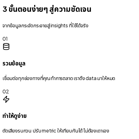
3 ขั้นตอนง่ายๆ สู่ความชัดเจน
จากข้อมูลกระจัดกระจายสู่ insights ที่ใช้ได้จริง
01
รวมข้อมูล
เชื่อมต่อทุกช่องทางที่คุณทำการตลาด เราดึง data มาให้หมด
02
ทำให้ดูง่าย
ตัดเสียงรบกวน ปรับ metric ให้เทียบกันได้ ไม่ต้องเดาเอง