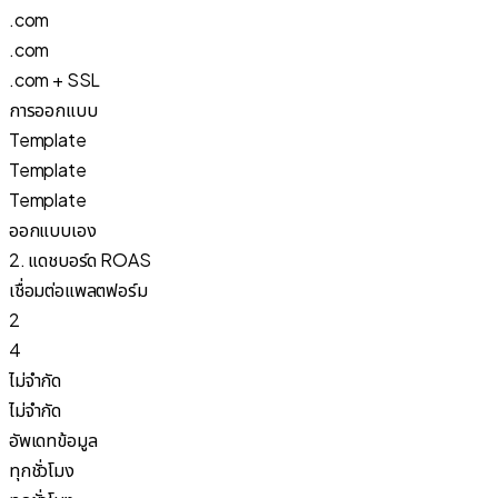
.com
.com
.com + SSL
การออกแบบ
Template
Template
Template
ออกแบบเอง
2. แดชบอร์ด ROAS
เชื่อมต่อแพลตฟอร์ม
2
4
ไม่จำกัด
ไม่จำกัด
อัพเดทข้อมูล
ทุกชั่วโมง