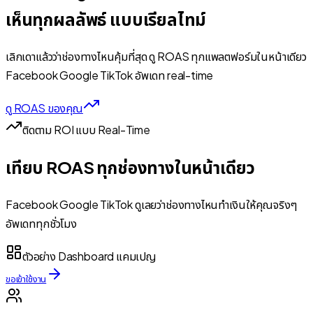
เห็นทุกผลลัพธ์ แบบเรียลไทม์
เลิกเดาแล้วว่าช่องทางไหนคุ้มที่สุด ดู ROAS ทุกแพลตฟอร์มในหน้าเดียว
Facebook Google TikTok อัพเดท real-time
ดู ROAS ของคุณ
ติดตาม ROI แบบ Real-Time
เทียบ ROAS ทุกช่องทางในหน้าเดียว
Facebook Google TikTok ดูเลยว่าช่องทางไหนทำเงินให้คุณจริงๆ
อัพเดททุกชั่วโมง
ตัวอย่าง Dashboard แคมเปญ
ขอเข้าใช้งาน