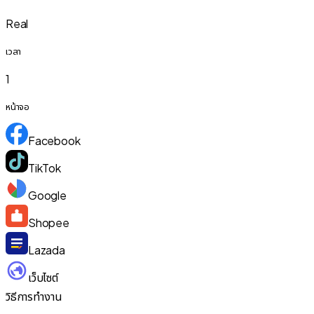
Real
เวลา
1
หน้าจอ
Facebook
TikTok
Google
Shopee
Lazada
เว็บไซต์
วิธีการทำงาน