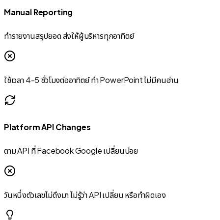
Manual Reporting
ทำรายงานสรุปยอด ส่งให้ผู้บริหารทุกอาทิตย์
ใช้เวลา 4-5 ชั่วโมงต่ออาทิตย์ ทำ PowerPoint ไม่มีคนอ่าน
Platform API Changes
ตาม API ที่ Facebook Google เปลี่ยนบ่อย
วันหนึ่งตัวเลขไม่ดึงมา ไม่รู้ว่า API เปลี่ยน หรือทำผิดเอง