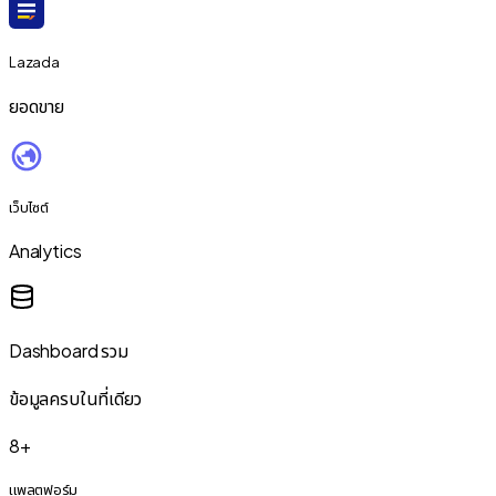
Lazada
ยอดขาย
เว็บไซต์
Analytics
Dashboard รวม
ข้อมูลครบในที่เดียว
8+
แพลตฟอร์ม