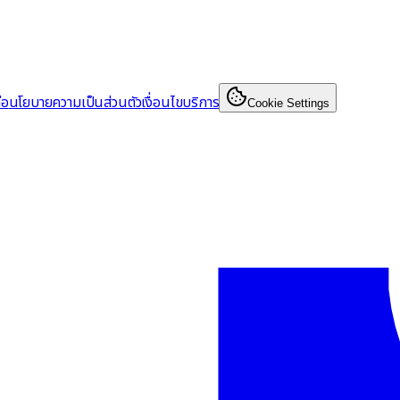
่อ
นโยบายความเป็นส่วนตัว
เงื่อนไขบริการ
Cookie Settings