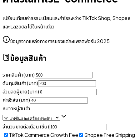
เปรียบเทียบค่าธรรมเนียมและกำไรระหว่าง TikTok Shop, Shopee
และ Lazada ได้ในหน้าเดียว
ข้อมูลจากแหล่งทางการของแต่ละแพลตฟอร์ม 2025
ข้อมูลสินค้า
ราคาสินค้า (บาท)
ต้นทุนสินค้า (บาท)
ส่วนลดผู้ขาย (บาท)
ค่าจัดส่ง (บาท)
หมวดหมู่สินค้า
จำนวนขายต่อเดือน (ชิ้น)
TikTok Commerce Growth Fee
Shopee Free Shipping