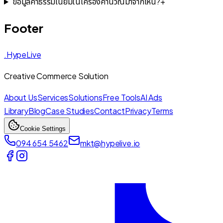
ข้อมูลค่าธรรมเนียมในเครื่องคำนวณมาจากไหน?
+
Footer
.HypeLive
Creative Commerce Solution
About Us
Services
Solutions
Free Tools
AI Ads
Library
Blog
Case Studies
Contact
Privacy
Terms
Cookie Settings
094 654 5462
mkt@hypelive.io