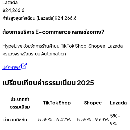
Lazada
฿24,266.6
กำไรสูงสุดต่อเดือน (
Lazada
)
฿24,266.6
ต้องการบริหาร E-commerce หลายช่องทาง?
HypeLive ช่วยจัดการร้านค้าบน TikTok Shop, Shopee, Lazada
ครบวงจร พร้อมระบบ Automation
ปรึกษาฟรี
เปรียบเทียบค่าธรรมเนียม 2025
ประเภทค่า
TikTok Shop
Shopee
Lazada
ธรรมเนียม
5% -
ค่าคอมมิชชั่น
5.35% - 6.42%
5.35% - 9.63%
9%