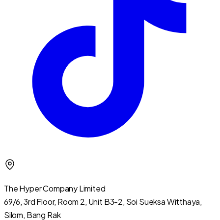
The Hyper Company Limited
69/6, 3rd Floor, Room 2, Unit B3-2, Soi Sueksa Witthaya,
Silom, Bang Rak