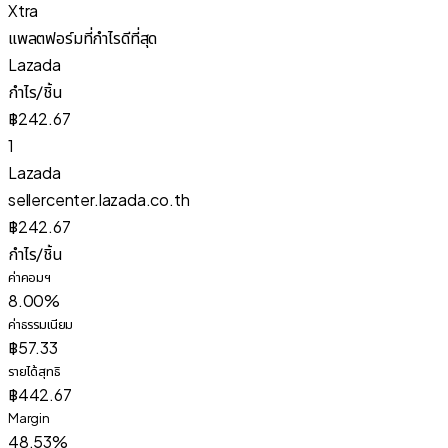
Xtra
แพลตฟอร์มที่กำไรดีที่สุด
Lazada
กำไร/ชิ้น
฿242.67
1
Lazada
sellercenter.lazada.co.th
฿242.67
กำไร/ชิ้น
ค่าคอมฯ
8.00%
ค่าธรรมเนียม
฿57.33
รายได้สุทธิ
฿442.67
Margin
48.53%