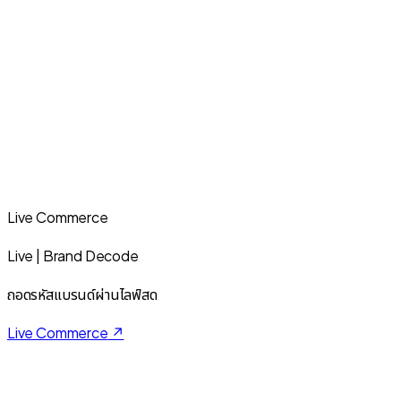
Live Commerce
Live | Brand Decode
ถอดรหัสแบรนด์ผ่านไลฟ์สด
Live Commerce
↗