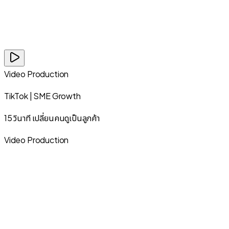
Video Production
TikTok | SME Growth
15 วินาที เปลี่ยนคนดูเป็นลูกค้า
Video Production