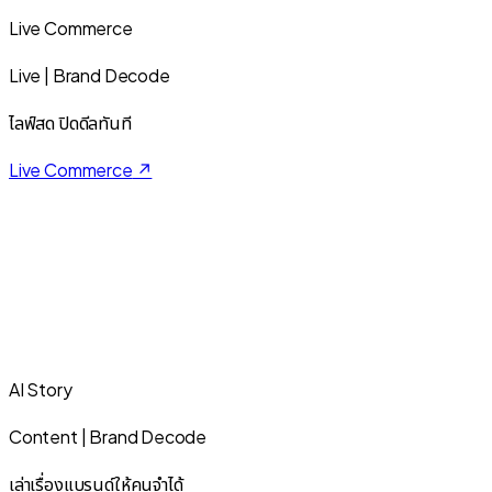
Live Commerce
Live | Brand Decode
ไลฟ์สด ปิดดีลทันที
Live Commerce
↗
AI Story
Content | Brand Decode
เล่าเรื่องแบรนด์ให้คนจำได้