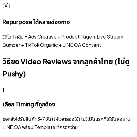
Repurpose ได้หลายช่องทาง
วิดีโอ 1 คลิป = Ads Creative + Product Page + Live Stream
Bumper + TikTok Organic + LINE OA Content
วิธีขอ Video Reviews จากลูกค้าไทย (ไม่ดู
Pushy)
1
เลือก Timing ที่ถูกต้อง
ขอหลังได้รับสินค้า 3-7 วัน (ให้เวลาลองใช้) ไม่ใช่วันแรกที่ได้รับ ส่งผ่าน
LINE OA พร้อม Template ที่กรอกง่าย