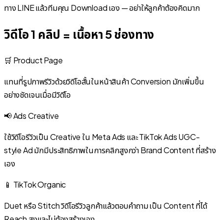
ทาง LINE แล้วทีมคุณ Download เอง — อย่าให้ลูกค้าต้องคิดมาก
วิดีโอ 1 คลิป = เนื้อหา 5 ช่องทาง
🛒 Product Page
แทนที่รูปภาพรีวิวด้วยวิดีโอสั้นในหน้าสินค้า Conversion มักเพิ่มขึ้น
อย่างชัดเจนเมื่อมีวิดีโอ
📢 Ads Creative
ใช้วิดีโอรีวิวเป็น Creative ใน Meta Ads และ TikTok Ads UGC-
style Ad มักมีประสิทธิภาพในการคลิกสูงกว่า Brand Content ที่สร้าง
เอง
📱 TikTok Organic
Duet หรือ Stitch วิดีโอรีวิวลูกค้าแล้วตอบคำถาม เป็น Content ที่ได้
Reach สูงและไม่ต้องสร้างเอง