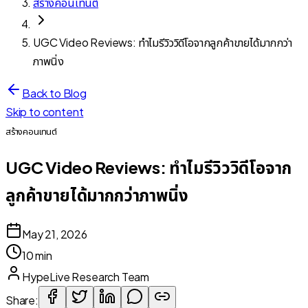
สร้างคอนเทนต์
UGC Video Reviews: ทำไมรีวิววิดีโอจากลูกค้าขายได้มากกว่า
ภาพนิ่ง
Back to Blog
Skip to content
สร้างคอนเทนต์
UGC Video Reviews: ทำไมรีวิววิดีโอจาก
ลูกค้าขายได้มากกว่าภาพนิ่ง
May 21, 2026
10 min
HypeLive Research Team
Share: