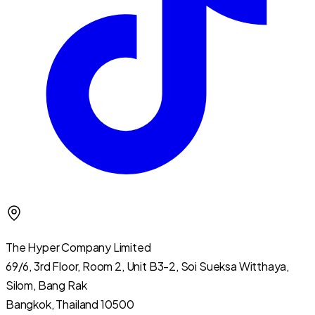
The Hyper Company Limited
69/6, 3rd Floor, Room 2, Unit B3-2, Soi Sueksa Witthaya,
Silom, Bang Rak
Bangkok, Thailand 10500