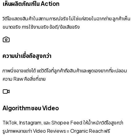
เห็นผลิตภัณฑ์ใน Action
วิดีโอแสดงสินค้าในสถานการณ์จริง ไม่ใช่แค่สวยในฉากถ่าย ลูกค้าเห็น
ขนาดจริง การใช้งานจริง ข้อดี/ข้อเสียจริง
ความน่าเชื่อถือสูงกว่า
ภาพนิ่งอาจแต่งได้ แต่วิดีโอที่ลูกค้าถือสินค้าและพูดเองยากที่จะปลอม
ความ Raw คือสิ่งที่ขาย
Algorithm ชอบ Video
TikTok, Instagram, และ Shopee Feed ให้น้ำหนักวิดีโอสูงกว่า
รูปภาพหลายเท่า Video Reviews = Organic Reach ฟรี