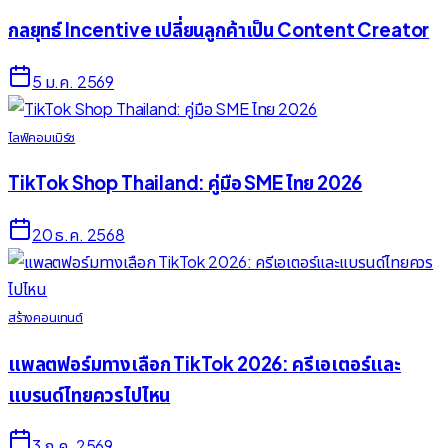
กลยุทธ์ Incentive เปลี่ยนลูกค้าเป็น Content Creator
5 ม.ค. 2569
ไลฟ์คอมเมิร์ซ
TikTok Shop Thailand: คู่มือ SME ไทย 2026
20 ธ.ค. 2568
สร้างคอนเทนต์
แพลตฟอร์มทางเลือก TikTok 2026: ครีเอเตอร์และ
แบรนด์ไทยควรไปไหน
3 ก.ค. 2569