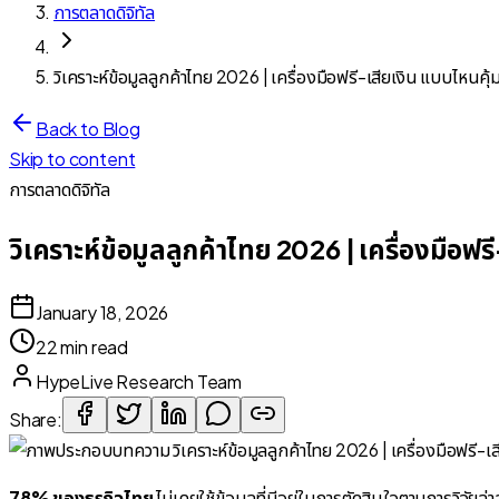
การตลาดดิจิทัล
วิเคราะห์ข้อมูลลูกค้าไทย 2026 | เครื่องมือฟรี-เสียเงิน แบบไหนคุ้
Back to Blog
Skip to content
การตลาดดิจิทัล
วิเคราะห์ข้อมูลลูกค้าไทย 2026 | เครื่องมือฟร
January 18, 2026
22 min read
HypeLive Research Team
Share:
78% ของธุรกิจไทย
ไม่เคยใช้ข้อมูลที่มีอยู่ในการตัดสินใจตามการวิจัย