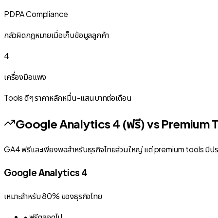
PDPA Compliance
กลัวผิดกฎหมายเมื่อเก็บข้อมูลลูกค้า
4
เครื่องมือแพง
Tools ดีๆ ราคาหลักหมื่น-แสนบาทต่อเดือน
Google Analytics 4 (ฟรี) vs Premium 
GA4 ฟรีและเพียงพอสำหรับธุรกิจไทยส่วนใหญ่ แต่ premium tools มีประโ
Google Analytics 4
เหมาะสำหรับ 80% ของธุรกิจไทย
• ฟรีตลอดไป