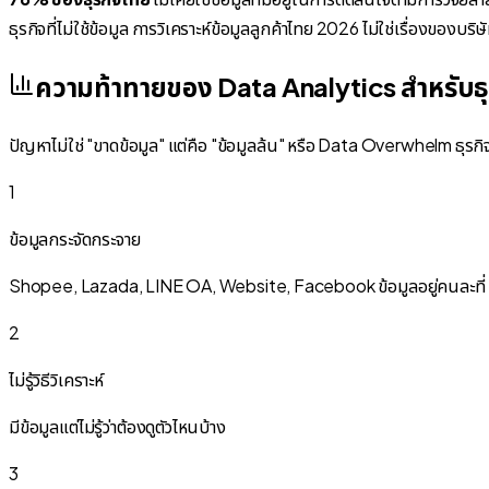
ธุรกิจที่ไม่ใช้ข้อมูล การวิเคราะห์ข้อมูลลูกค้าไทย 2026 ไม่ใช่เรื่องของบริ
ความท้าทายของ Data Analytics สำหรับธ
ปัญหาไม่ใช่ "ขาดข้อมูล" แต่คือ "ข้อมูลล้น" หรือ Data Overwhelm ธุร
1
ข้อมูลกระจัดกระจาย
Shopee, Lazada, LINE OA, Website, Facebook ข้อมูลอยู่คนละที่
2
ไม่รู้วิธีวิเคราะห์
มีข้อมูลแต่ไม่รู้ว่าต้องดูตัวไหนบ้าง
3