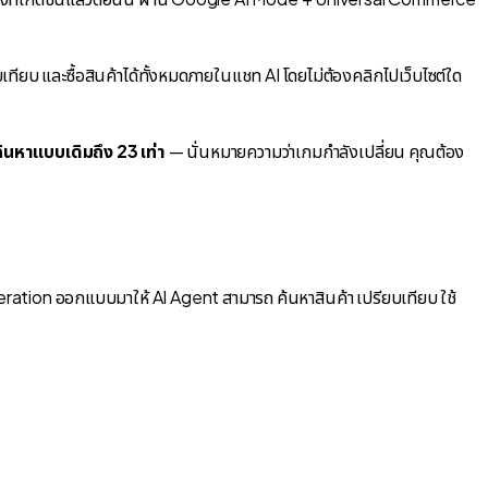
บเทียบ และซื้อสินค้าได้ทั้งหมดภายในแชท AI
โดยไม่ต้องคลิกไปเว็บไซต์ใด
้นหาแบบเดิมถึง 23 เท่า
— นั่นหมายความว่าเกมกำลังเปลี่ยน คุณต้อง
deration ออกแบบมาให้ AI Agent สามารถ
ค้นหาสินค้า เปรียบเทียบ ใช้