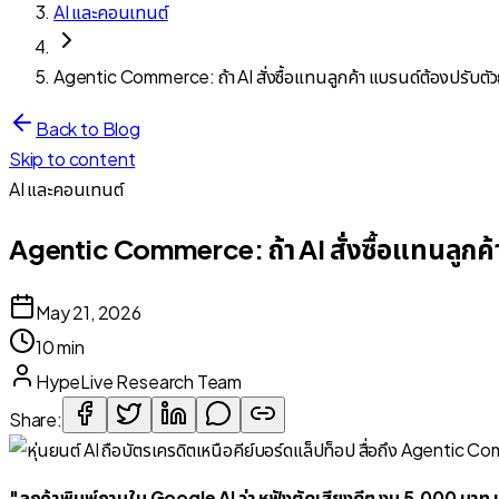
AI และคอนเทนต์
Agentic Commerce: ถ้า AI สั่งซื้อแทนลูกค้า แบรนด์ต้องปรับตัว
Back to Blog
Skip to content
AI และคอนเทนต์
Agentic Commerce: ถ้า AI สั่งซื้อแทนลูกค้
May 21, 2026
10 min
HypeLive Research Team
Share:
"ลูกค้าพิมพ์ถามใน Google AI ว่า หูฟังตัดเสียงดีๆ งบ 5,000 บาท แล