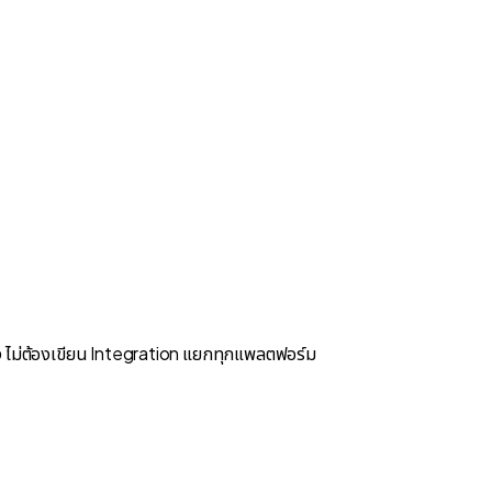
่อง ไม่ต้องเขียน Integration แยกทุกแพลตฟอร์ม