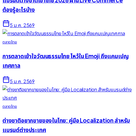
แบรนด์ต่างชาติเข้าไทย 2026 ผ่าน Live Commerce
ต้องรู้อะไรบ้าง
5 ม.ค. 2569
ตลาดไทย
การตลาดเข้าใจวัฒนธรรมไทย ไหว้ใน Emoji ถึงแคมเปญ
เทศกาล
5 ม.ค. 2569
ตลาดไทย
ต่างชาติอยากขายของในไทย: คู่มือ Localization สำหรับ
แบรนด์ต่างประเทศ