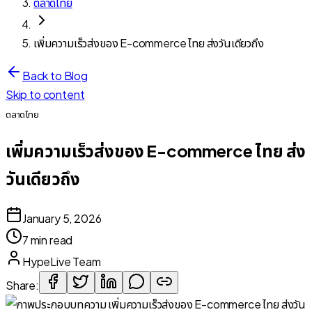
ตลาดไทย
เพิ่มความเร็วส่งของ E-commerce ไทย ส่งวันเดียวถึง
Back to Blog
Skip to content
ตลาดไทย
เพิ่มความเร็วส่งของ E-commerce ไทย ส่ง
วันเดียวถึง
January 5, 2026
7 min read
HypeLive Team
Share: