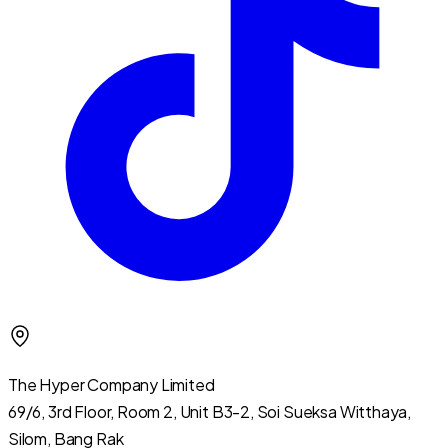
The Hyper Company Limited
69/6, 3rd Floor, Room 2, Unit B3-2, Soi Sueksa Witthaya,
Silom, Bang Rak