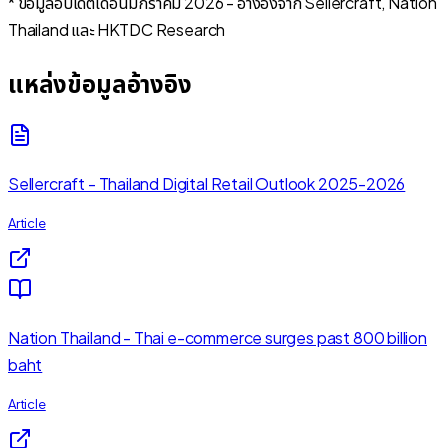
* ข้อมูลอัปเดตเดือนมกราคม 2026 - อ้างอิงจาก Sellercraft, Nation
Thailand และ HKTDC Research
แหล่งข้อมูลอ้างอิง
Sellercraft - Thailand Digital Retail Outlook 2025-2026
Article
Nation Thailand - Thai e-commerce surges past 800 billion
baht
Article