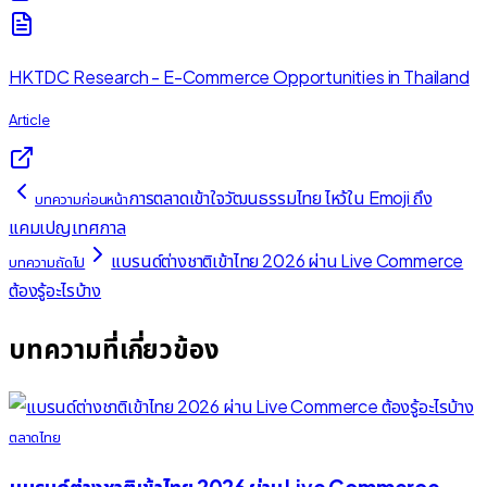
HKTDC Research - E-Commerce Opportunities in Thailand
Article
การตลาดเข้าใจวัฒนธรรมไทย ไหว้ใน Emoji ถึง
บทความก่อนหน้า
แคมเปญเทศกาล
แบรนด์ต่างชาติเข้าไทย 2026 ผ่าน Live Commerce
บทความถัดไป
ต้องรู้อะไรบ้าง
บทความที่เกี่ยวข้อง
ตลาดไทย