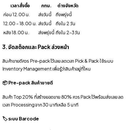
เวลาสั่งซื้อ
กทม.
ต่างจังหวัด
ก่อน 12.00 น.
ส่งวันนี้
ถึงพรุ่งนี้
12.00 - 18.00 น.
ส่งวันนี้
ถึงใน 2 วัน
หลัง 18.00 น.
ส่งพรุ่งนี้
ถึงใน 2-3 วัน
3. จัดสต็อกและ Pack ล่วงหน้า
สินค้าขายดีควร Pre-pack ไว้เลย ลดเวลา Pick & Pack ใช้ระบบ
Inventory Management เพื่อรู้ว่าสินค้าอยู่ที่ไหน
📦 Pre-pack สินค้าขายดี
สินค้า Top 20% ที่สร้างยอดขาย 80% ควร Pack ไว้พร้อมส่งเลย ลด
เวลา Processing จาก 30 นาทีเหลือ 5 นาที
🏷️ ระบบ Barcode