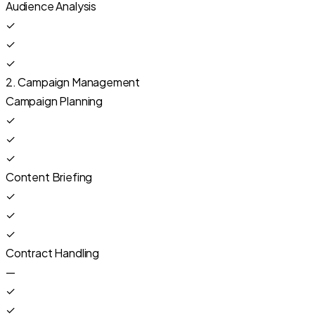
Audience Analysis
✓
✓
✓
2. Campaign Management
Campaign Planning
✓
✓
✓
Content Briefing
✓
✓
✓
Contract Handling
—
✓
✓