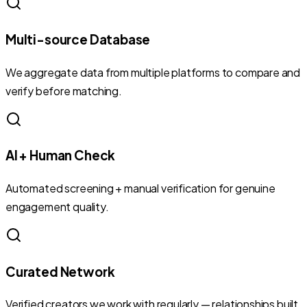
Multi-source Database
We aggregate data from multiple platforms to compare and
verify before matching.
AI + Human Check
Automated screening + manual verification for genuine
engagement quality.
Curated Network
Verified creators we work with regularly — relationships built