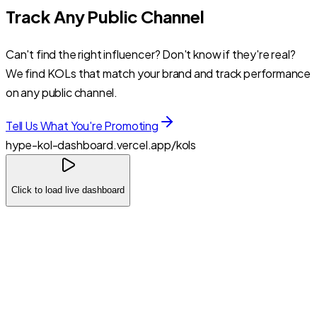
Track Any Public Channel
Can't find the right influencer? Don't know if they're real?
We find KOLs that match your brand and track performance
on any public channel.
Tell Us What You're Promoting
hype-kol-dashboard.vercel.app/kols
Click to load live dashboard