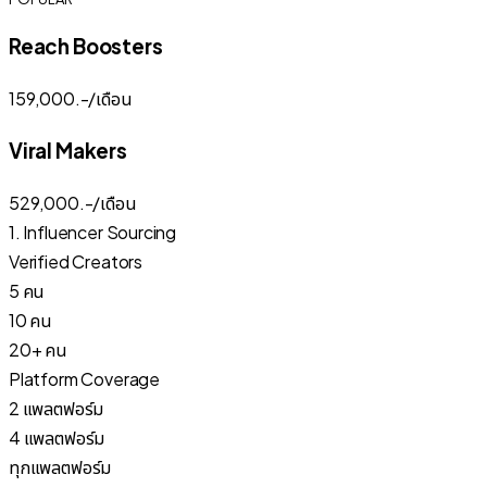
Reach Boosters
159,000
.-/เดือน
Viral Makers
529,000
.-/เดือน
1. Influencer Sourcing
Verified Creators
5 คน
10 คน
20+ คน
Platform Coverage
2 แพลตฟอร์ม
4 แพลตฟอร์ม
ทุกแพลตฟอร์ม