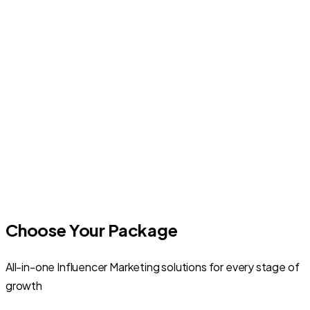
Choose Your Package
All-in-one Influencer Marketing solutions for every stage of
growth