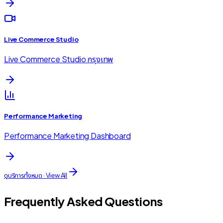
Live Commerce Studio
Live Commerce Studio กรุงเทพ
Performance Marketing
Performance Marketing Dashboard
ดูบริการทั้งหมด · View All
Frequently Asked Questions