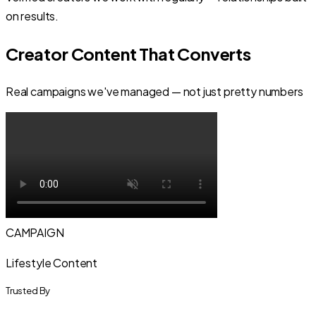
on results.
Creator Content That Converts
Real campaigns we've managed — not just pretty numbers
CAMPAIGN
Lifestyle Content
Trusted By