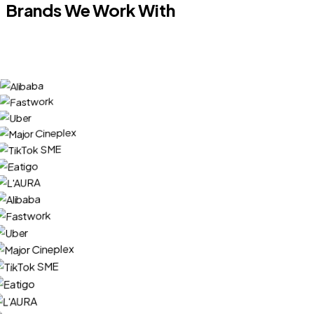
Brands We Work With