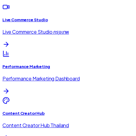
Live Commerce Studio
Live Commerce Studio กรุงเทพ
Performance Marketing
Performance Marketing Dashboard
Content Creator Hub
Content Creator Hub Thailand