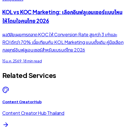
KOL vs KOC Marketing: เลือกอินฟลูเอนเซอร์แบบไหน
ให้โดนใจคนไทย 2026
ผลวิจัยเผยการตลาด KOC ให้ Conversion Rate สูงกว่า 3 เท่าและ
ROI ดีกว่า 70% เมื่อเทียบกับ KOL Marketing แบบดั้งเดิม คู่มือเลือก
กลยุทธ์อินฟลูเอนเซอร์สำหรับแบรนด์ไทย 2026
15 ม.ค. 2569
·
18 min read
Related Services
Content Creator Hub
Content Creator Hub Thailand