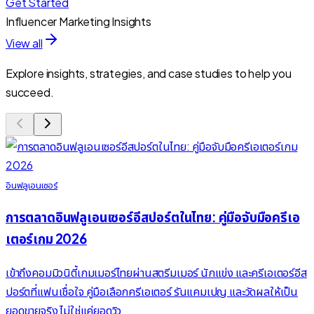
Get Started
Influencer Marketing Insights
View all
Explore insights, strategies, and case studies to help you
succeed.
อินฟลูเอนเซอร์
การตลาดอินฟลูเอนเซอร์อีสปอร์ตในไทย: คู่มือจับมือครีเอ
เตอร์เกม 2026
เข้าถึงคอมมิวนิตี้เกมเมอร์ไทยผ่านสตรีมเมอร์ นักแข่ง และครีเอเตอร์อีส
ปอร์ตที่แฟนเชื่อใจ คู่มือเลือกครีเอเตอร์ รันแคมเปญ และวัดผลให้เป็น
ยอดขายจริง ไม่ใช่แค่ยอดวิว