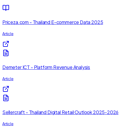
Priceza.com - Thailand E-commerce Data 2025
Article
Demeter ICT - Platform Revenue Analysis
Article
Sellercraft - Thailand Digital Retail Outlook 2025-2026
Article