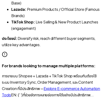
Base)
Lazada:
Premium Products / Official Store (Famous
Brands)
TikTok Shop:
Live Selling & New Product Launches
(engagement)
ประโยชน์:
Diversify risk, reach different buyer segments,
utilize key advantages.
For brands looking to manage multiple platforms:
การขายบน Shopee + Lazada + TikTok Shop พร้อมกันต้องใช้
ระบบ Inventory Sync, Order Management, และ Content
Creation ที่มีประสิทธิภาพ —
Explore E-commerce Automation
Tools
EN: {' '}ที่ช่วยจัดการหลายช่องทางได้อย่างมีประสิทธิภาพ...