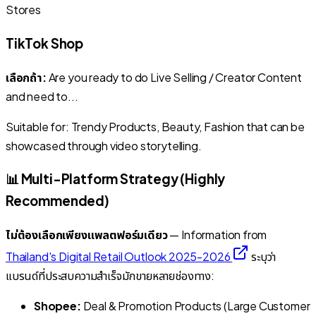
Stores
TikTok Shop
เลือกถ้า:
Are you ready to do Live Selling / Creator Content
and need to...
Suitable for: Trendy Products, Beauty, Fashion that can be
showcased through video storytelling.
📊 Multi-Platform Strategy (Highly
Recommended)
ไม่ต้องเลือกเพียงแพลตฟอร์มเดียว
— Information from
Thailand's Digital Retail Outlook 2025-2026
ระบุว่า
แบรนด์ที่ประสบความสำเร็จมักขายหลายช่องทาง:
Shopee:
Deal & Promotion Products (Large Customer