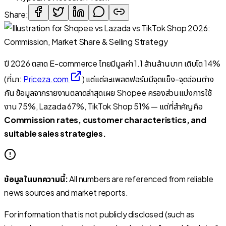
Share:
ปี 2026 ตลาด E-commerce ไทยมีมูลค่า 1.1 ล้านล้านบาท เติบโต 14%
(ที่มา:
Priceza.com
) แต่แต่ละแพลตฟอร์มมีจุดแข็ง-จุดอ่อนต่าง
กัน ข้อมูลจากรายงานตลาดล่าสุดเผย Shopee ครองส่วนแบ่งการใช้
งาน 75%, Lazada 67%, TikTok Shop 51% — แต่ที่สำคัญคือ
Commission rates, customer characteristics, and
suitable sales strategies.
ข้อมูลในบทความนี้:
All numbers are referenced from reliable
news sources and market reports.
For information that is not publicly disclosed (such as