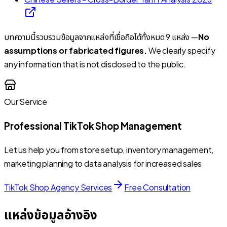
บทความนี้รวบรวมข้อมูลจากแหล่งที่เชื่อถือได้ทั้งหมด 9 แหล่ง —
No
assumptions or fabricated figures.
We clearly specify
any information that is not disclosed to the public.
Our Service
Professional TikTok Shop Management
Let us help you from store setup, inventory management,
marketing planning to data analysis for increased sales
TikTok Shop Agency Services
Free Consultation
แหล่งข้อมูลอ้างอิง