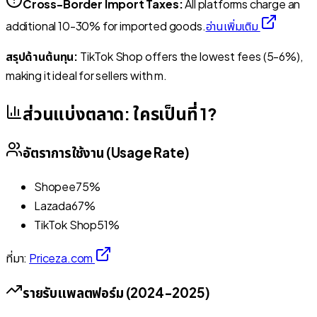
Cross-Border Import Taxes:
All platforms charge an
additional 10-30% for imported goods.
อ่านเพิ่มเติม
สรุปด้านต้นทุน:
TikTok Shop offers the lowest fees (5-6%),
making it ideal for sellers with m.
ส่วนแบ่งตลาด: ใครเป็นที่ 1?
อัตราการใช้งาน (Usage Rate)
Shopee
75%
Lazada
67%
TikTok Shop
51%
ที่มา:
Priceza.com
รายรับแพลตฟอร์ม (2024-2025)