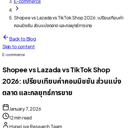
E-commerce
Shopee vs Lazada vs TikTok Shop 2026: เปรียบเทียบค่า
คอมมิชชัน ส่วนแบ่งตลาด และกลยุทธ์การขาย
Back to Blog
Skip to content
E-commerce
Shopee vs Lazada vs TikTok Shop
2026: เปรียบเทียบค่าคอมมิชชัน ส่วนแบ่ง
ตลาด และกลยุทธ์การขาย
January 7, 2026
12 min read
HypeLive Research Team