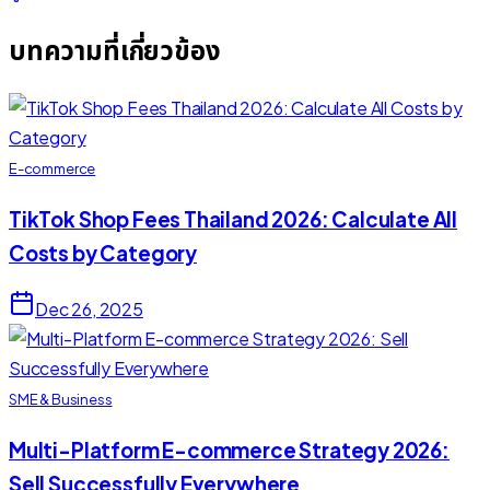
บทความที่เกี่ยวข้อง
E-commerce
TikTok Shop Fees Thailand 2026: Calculate All
Costs by Category
Dec 26, 2025
SME & Business
Multi-Platform E-commerce Strategy 2026:
Sell Successfully Everywhere