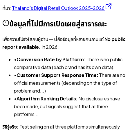
ที่มา:
Thailand's Digital Retail Outlook 2025-2026
ข้อมูลที่ไม่มีการเปิดเผยสู่สาธารณะ
เพื่อความโปร่งใสกับผู้อ่าน — นี่คือข้อมูลที่หลายคนถามแต่
No public
report available.
In 2026:
•
Conversion Rate by Platform:
There is no public
comparative data (each brand has its own data).
•
Customer Support Response Time:
There are no
official measurements (depending on the type of
problem and...)
•
Algorithm Ranking Details:
No disclosures have
been made, but signals suggest that all three
platforms...
วิธีรู้จริง:
Test selling on all three platforms simultaneously