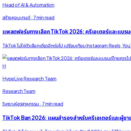
Head of AI & Automation
สร้างคอนเทนต์
·
7 min read
แพลตฟอร์มทางเลือก TikTok 2026: ครีเอเตอร์และแบรน
TikTok ไม่ใช่ตัวเลือกเดียวอีกต่อไป เปรียบเทียบ Instagram Reels,
H
HypeLive Research Team
Research Team
วิเคราะห์อุตสาหกรรม
·
7 min read
TikTok Ban 2026: แผนสำรองสำหรับครีเอเตอร์และผู้ขา