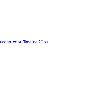
ยยอดขาย พร้อม Timeline 90 วัน