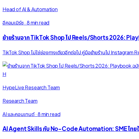
Head of AI & Automation
อีคอมเมิร์ซ
·
8 min read
ย้ายร้านจาก TikTok Shop ไป Reels/Shorts 2026: Pla
TikTok Shop ไม่ใช่ช่องทางเดียวอีกต่อไป คู่มือย้ายร้านไป Instagr
H
HypeLive Research Team
Research Team
AI และคอนเทนต์
·
8 min read
AI Agent Skills กับ No-Code Automation: SME ไทยใช